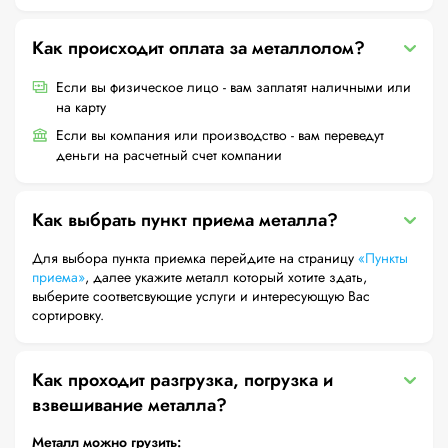
Как происходит оплата за металлолом?
Если вы физическое лицо - вам заплатят наличными или
на карту
Если вы компания или производство - вам переведут
деньги на расчетный счет компании
Как выбрать пункт приема металла?
Для выбора пункта приемка перейдите на страницу
«Пункты
приема»
, далее укажите металл который хотите здать,
выберите соответсвующие услуги и интересующую Вас
сортировку.
Как проходит разгрузка, погрузка и
взвешивание металла?
Металл можно грузить: