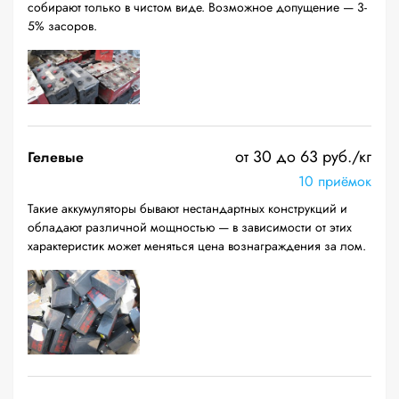
собирают только в чистом виде. Возможное допущение — 3-
5% засоров.
от 30 до 63 руб./кг
Гелевые
10 приёмок
Такие аккумуляторы бывают нестандартных конструкций и
обладают различной мощностью — в зависимости от этих
характеристик может меняться цена вознаграждения за лом.