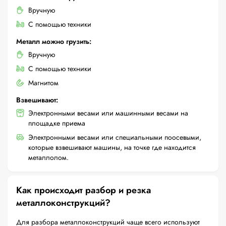
Вручную
С помощью техники
Металл можно грузить:
Вручную
С помощью техники
Магнитом
Взвешивают:
Электронными весами или машинными весами на
площадке приема
Электронными весами или специальными поосевыми,
которые взвешивают машины, на точке где находится
металлолом.
Как происходит разбор и резка
металлоконструкций?
Для разбора металлоконструкций чаще всего используют