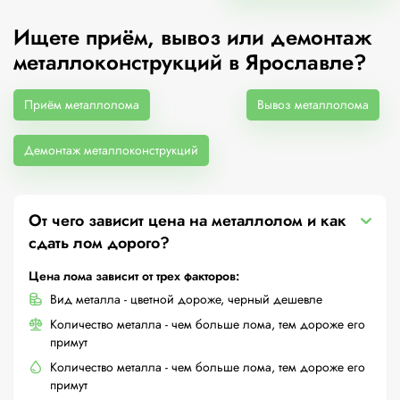
Ищете приём, вывоз или демонтаж
металлоконструкций в Ярославле?
Приём металлолома
Вывоз металлолома
Демонтаж металлоконструкций
От чего зависит цена на металлолом и как
сдать лом дорого?
Цена лома зависит от трех факторов:
Вид металла - цветной дороже, черный дешевле
Количество металла - чем больше лома, тем дороже его
примут
Количество металла - чем больше лома, тем дороже его
примут