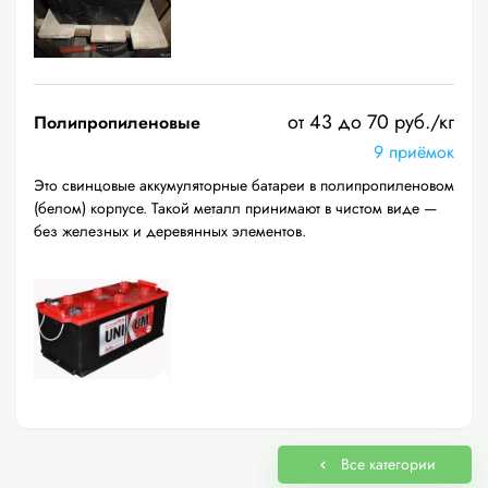
от 43 до 70 руб./кг
Полипропиленовые
9 приёмок
Это свинцовые аккумуляторные батареи в полипропиленовом
(белом) корпусе. Такой металл принимают в чистом виде —
без железных и деревянных элементов.
Все категории