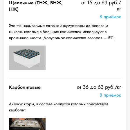
от 15 до 63 руб./
Щелочные (ТНЖ, ВНЖ,
кг
НЖ)
8 приёмок
Это так называемые тяговые аккумуляторы из железа и
никеля, которые в больших количествах используют в
промышленности. Допустимое количество засоров — 5%,
от 36 до 63 руб./кг
Карболитовые
8 приёмок
Аккумуляторы, в составе корпусов которых присутствует
карболит.