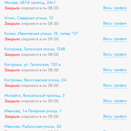
Москва, 687-й проезд, 2Ас1
Весь график
Закрыто
откроется в пн 08:00
Углич, Северная улица, 15
Весь график
Закрыто
откроется в пн 08:30
Кохма, Ивановская улица, 18, литер "О"
Весь график
Закрыто
откроется в пн 09:00
Кострома, Галичская улица, 124В
Весь график
Закрыто
откроется в пн 08:00
Кострома, ул. Галичская, 120 а
Весь график
Закрыто
откроется в пн 08:00
Кострома, Ярославская улица, 24
Весь график
Закрыто
откроется в пн 08:00
Можайск, Вокзальный проезд, 5
Весь график
Закрыто
откроется в пн 09:00
Иваново, 1-я Лагерная улица, 1
Весь график
Закрыто
откроется в пн 09:00
Иваново, Рыбинская улица, 56