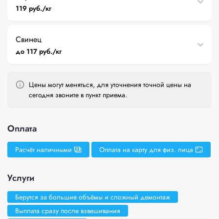
119 руб./кг
Свинец
до 117 руб./кг
Цены могут меняться, для уточнения точной цены на
сегодня звоните в пункт приема.
Оплата
Расчёт наличными
Оплата на карту для физ. лица
Услуги
Берутся за большие объёмы и сложный демонтаж
Выплата сразу после взвешивания