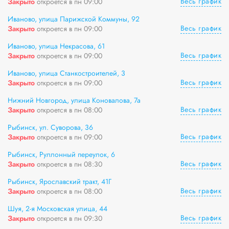
Весь график
Закрыто
откроется в пн 09:00
Иваново, улица Парижской Коммуны, 92
Весь график
Закрыто
откроется в пн 09:00
Иваново, улица Некрасова, 61
Весь график
Закрыто
откроется в пн 09:00
Иваново, улица Станкостроителей, 3
Весь график
Закрыто
откроется в пн 09:00
Нижний Новгород, улица Коновалова, 7а
Весь график
Закрыто
откроется в пн 08:00
Рыбинск, ул. Суворова, 36
Весь график
Закрыто
откроется в пн 09:00
Рыбинск, Руллонный переулок, 6
Весь график
Закрыто
откроется в пн 08:30
Рыбинск, Ярославский тракт, 41Г
Весь график
Закрыто
откроется в пн 08:00
Шуя, 2-я Московская улица, 44
Весь график
Закрыто
откроется в пн 09:30