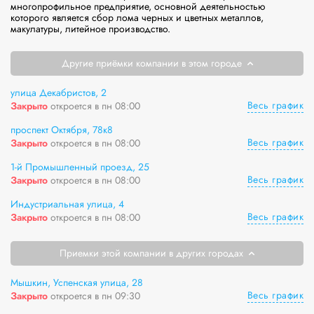
многопрофильное предприятие, основной деятельностью 
которого является сбор лома черных и цветных металлов, 
макулатуры, литейное производство. 
Другие приёмки компании в этом городе
улица Декабристов, 2
Весь график
Закрыто
откроется в пн 08:00
проспект Октября, 78к8
Весь график
Закрыто
откроется в пн 08:00
1-й Промышленный проезд, 25
Весь график
Закрыто
откроется в пн 08:00
Индустриальная улица, 4
Весь график
Закрыто
откроется в пн 08:00
Приемки этой компании в других городах
Мышкин, Успенская улица, 28
Весь график
Закрыто
откроется в пн 09:30