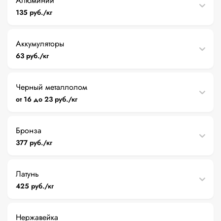
Алюминий
135 руб./кг
Аккумуляторы
63 руб./кг
Черный металлолом
от 16 до 23 руб./кг
Бронза
377 руб./кг
Латунь
425 руб./кг
Нержавейка