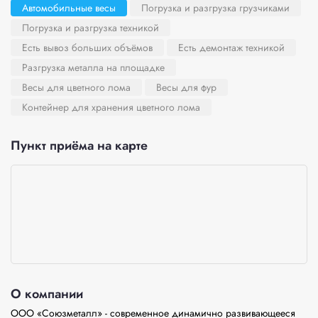
Автомобильные весы
Погрузка и разгрузка грузчиками
Погрузка и разгрузка техникой
Есть вывоз больших объёмов
Есть демонтаж техникой
Разгрузка металла на площадке
Весы для цветного лома
Весы для фур
Контейнер для хранения цветного лома
Пункт приёма на карте
О компании
ООО «Союзметалл» - современное динамично развивающееся 