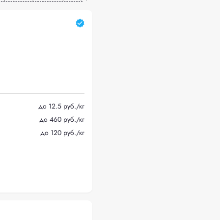
до 12.5 руб./кг
до 460 руб./кг
до 120 руб./кг