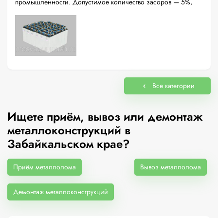
промышленности. Допустимое количество засоров — 5%,
Все категории
Ищете приём, вывоз или демонтаж
металлоконструкций в
Забайкальском крае?
Приём металлолома
Вывоз металлолома
Демонтаж металлоконструкций