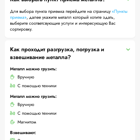
Для выбора пункта приемка перейдите на страницу
«Пункты
приема»
, далее укажите металл который хотите здать,
выберите соответсвующие услуги и интересующую Вас
сортировку.
Как проходит разгрузка, погрузка и
взвешивание металла?
Металл можно грузить:
Вручную
С помощью техники
Металл можно грузить:
Вручную
С помощью техники
Магнитом
Взвешивают: