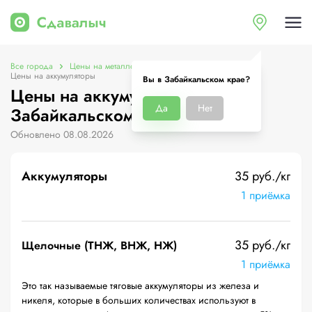
Все города
Цены на металлолом в Забайкальском крае
Цены на аккумуляторы
Вы в Забайкальском крае?
Цены на аккумуляторы в
Да
Нет
Забайкальском крае
Обновлено 08.08.2026
Аккумуляторы
35 руб./кг
1 приёмка
35 руб./кг
Щелочные (ТНЖ, ВНЖ, НЖ)
1 приёмка
Это так называемые тяговые аккумуляторы из железа и
никеля, которые в больших количествах используют в