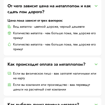
От чего зависит цена на металлолом и как
сдать лом дорого?
Цена лома зависит от трех факторов:
Вид металла - цветной дороже, черный дешевле
Количество металла - чем больше лома, тем дороже его
примут
Количество металла - чем больше лома, тем дороже его
примут
Как происходит оплата за металлолом?
Если вы физическое лицо - вам заплатят наличными или
на карту
Если вы компания или производство - вам переведут
деньги на расчетный счет компании
Как выбрать пункт приема металла?