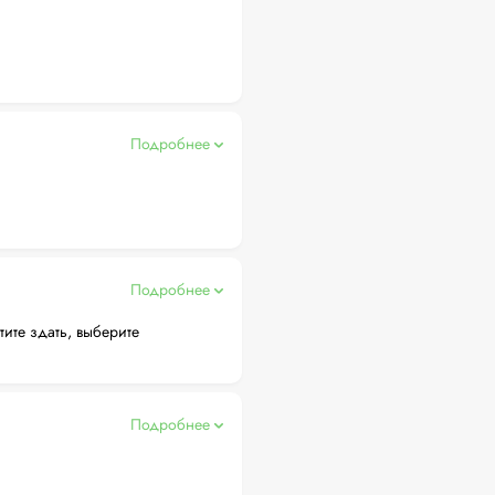
Подробнее
Подробнее
тите здать, выберите
Подробнее