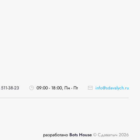
 511-38-23
09:00 - 18:00, Пн - Пт
info@sdavalych.ru
разработано
Bots House
© Сдавалыч 2026