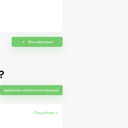
Все категории
?
Демонтаж металлоконструкций
Подробнее