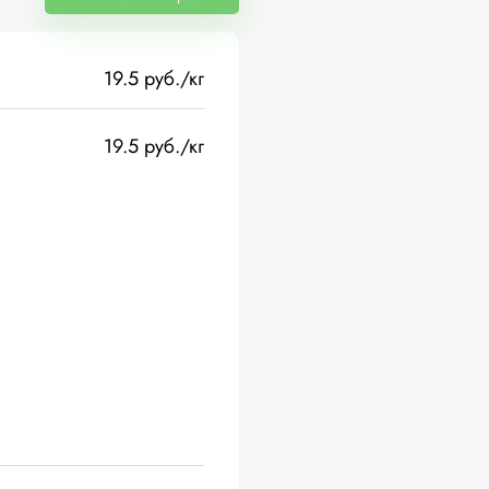
19.5 руб./кг
19.5 руб./кг