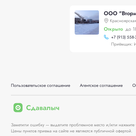
ООО "Вторме
Красноярская
Открыто
до 1
+
7 (913) 558-
Приёмщик: 
Пользовательское соглашение
Агентское соглашение
О
Заметили ошибку — выделите проблемное место и/или нажмите Ct
Цены пунктов приема на сайте не являются публичной офертой.