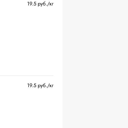
19.5 руб./кг
19.5 руб./кг