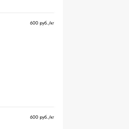
600 руб./кг
600 руб./кг