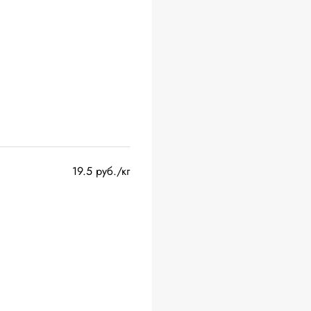
19.5 руб./кг