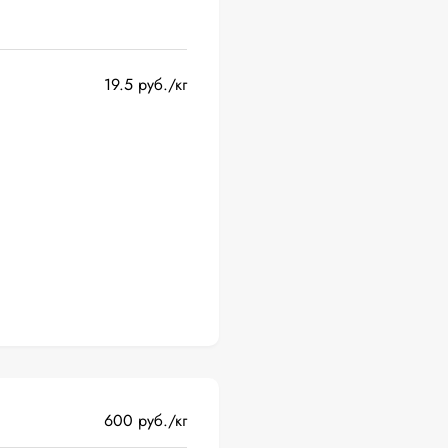
19.5 руб./кг
600 руб./кг