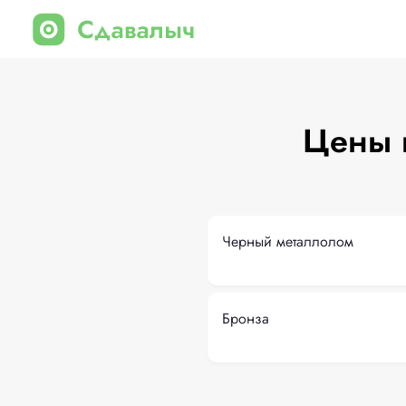
Цены 
Черный металлолом
Бронза