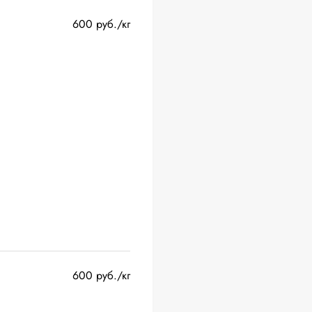
600 руб./кг
600 руб./кг