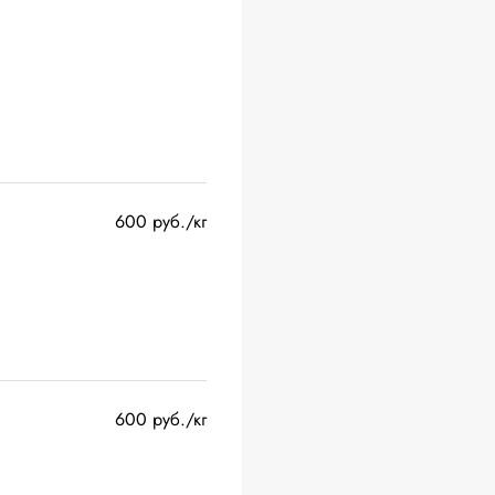
600 руб./кг
600 руб./кг