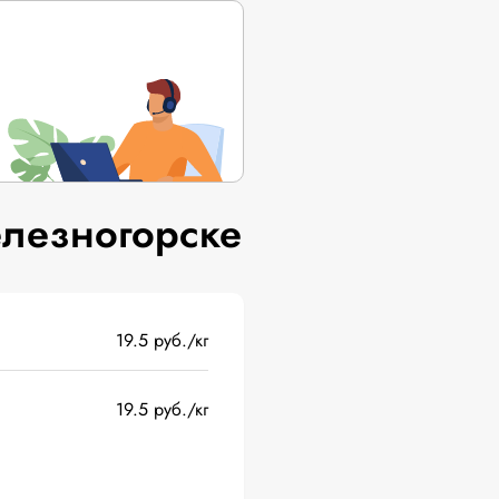
лезногорске
19.5 руб./кг
19.5 руб./кг