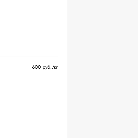
600 руб./кг