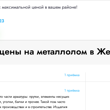
с максимальной ценой в вашем районе!
23
цены на металлолом в Же
1 приёмка
1 приёмка
о части арматуры: прутки, элементы несущих
 уголки, балки и прочее. Такой лом часто
 производствах и в строительстве. Изделия