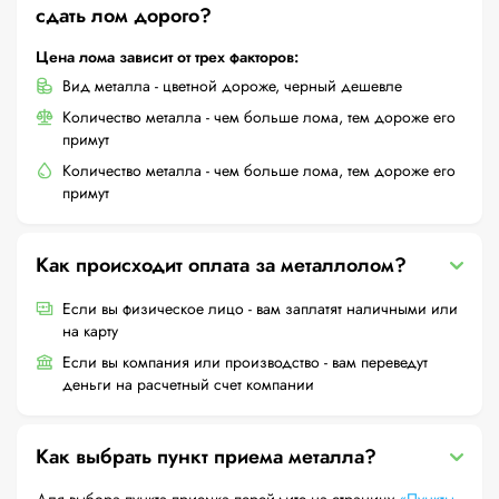
сдать лом дорого?
Цена лома зависит от трех факторов:
Вид металла - цветной дороже, черный дешевле
Количество металла - чем больше лома, тем дороже его
примут
Количество металла - чем больше лома, тем дороже его
примут
Как происходит оплата за металлолом?
Если вы физическое лицо - вам заплатят наличными или
на карту
Если вы компания или производство - вам переведут
деньги на расчетный счет компании
Как выбрать пункт приема металла?