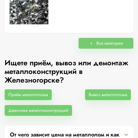
Все категории
Ищете приём, вывоз или демонтаж
металлоконструкций в
Железногорске?
Приём металлолома
Вывоз металлолома
Демонтаж металлоконструкций
От чего зависит цена на металлолом и как