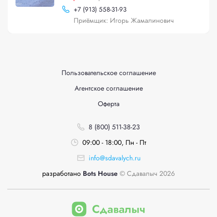
+
7 (913) 558-31-93
Приёмщик: Игорь Жамалинович
Пользовательское соглашение
Агентское соглашение
Оферта
8 (800) 511-38-23
09:00 - 18:00, Пн - Пт
info@sdavalych.ru
разработано
Bots House
© Сдавалыч 2026