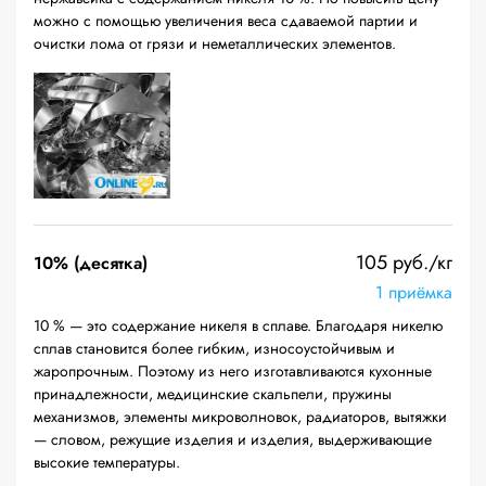
можно с помощью увеличения веса сдаваемой партии и
очистки лома от грязи и неметаллических элементов.
105 руб./кг
10% (десятка)
1 приёмка
10 % — это содержание никеля в сплаве. Благодаря никелю
сплав становится более гибким, износоустойчивым и
жаропрочным. Поэтому из него изготавливаются кухонные
принадлежности, медицинские скальпели, пружины
механизмов, элементы микроволновок, радиаторов, вытяжки
— словом, режущие изделия и изделия, выдерживающие
высокие температуры.