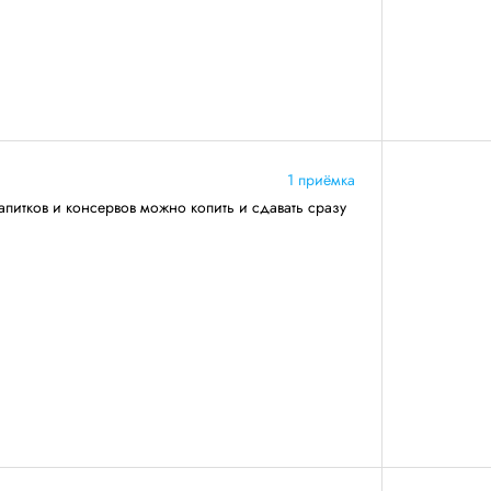
1 приёмка
апитков и консервов можно копить и сдавать сразу