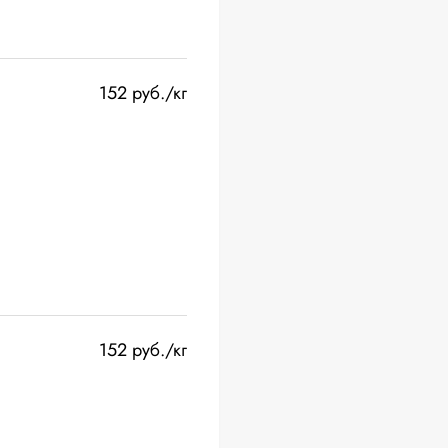
152 руб./кг
152 руб./кг