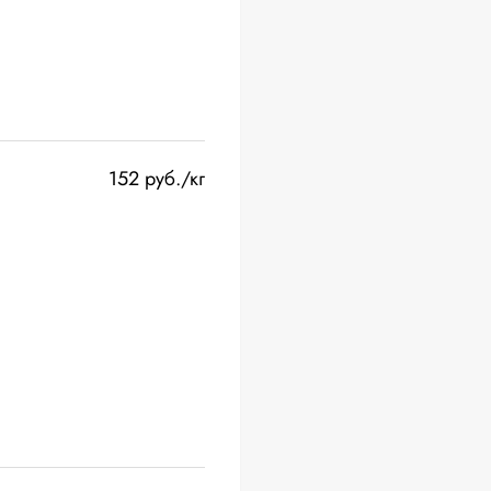
152 руб./кг