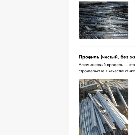
Профиль (чистый, без ж
Алюминиевый профиль — это 
строительстве в качестве стык