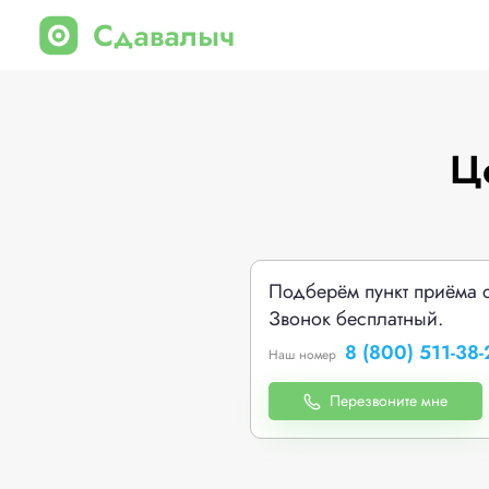
Ц
Подберём пункт приёма 
Звонок бесплатный.
8 (800) 511-38-
Наш номер
Перезвоните мне