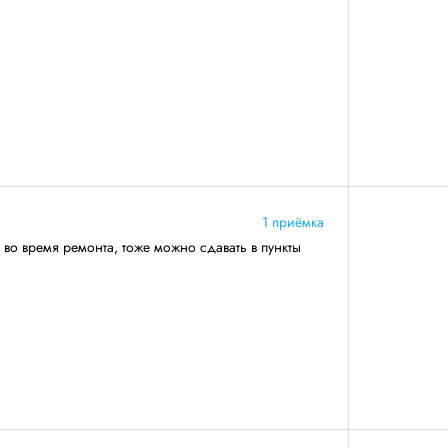
1 приёмка
 во время ремонта, тоже можно сдавать в пункты