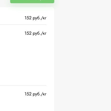
152 руб./кг
152 руб./кг
152 руб./кг