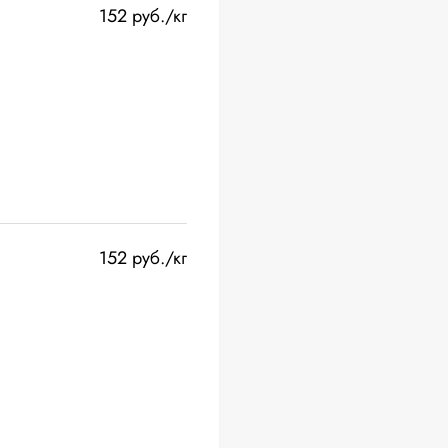
152 руб./кг
152 руб./кг