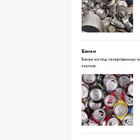
Банки
Банки из-под газированных н
скопом.