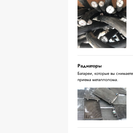
Радиаторы
Батареи, которые вы снимаете
приема металлолома.