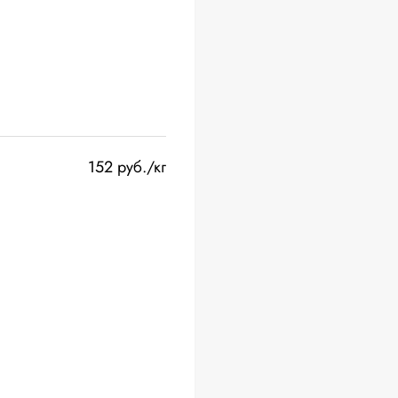
152 руб./кг