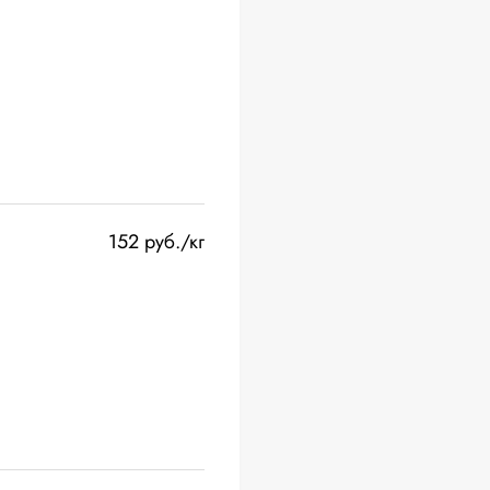
152 руб./кг