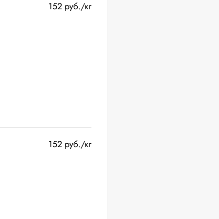
152 руб./кг
152 руб./кг