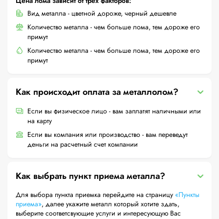
Цена лома зависит от трех факторов:
Вид металла - цветной дороже, черный дешевле
Количество металла - чем больше лома, тем дороже его
примут
Количество металла - чем больше лома, тем дороже его
примут
Как происходит оплата за металлолом?
Если вы физическое лицо - вам заплатят наличными или
на карту
Если вы компания или производство - вам переведут
деньги на расчетный счет компании
Как выбрать пункт приема металла?
Для выбора пункта приемка перейдите на страницу
«Пункты
приема»
, далее укажите металл который хотите здать,
выберите соответсвующие услуги и интересующую Вас