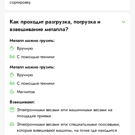
сортировку.
Как проходит разгрузка, погрузка и
взвешивание металла?
Металл можно грузить:
Вручную
С помощью техники
Металл можно грузить:
Вручную
С помощью техники
Магнитом
Взвешивают:
Электронными весами или машинными весами на
площадке приема
Электронными весами или специальными поосевыми,
которые взвешивают машины, на точке где находится