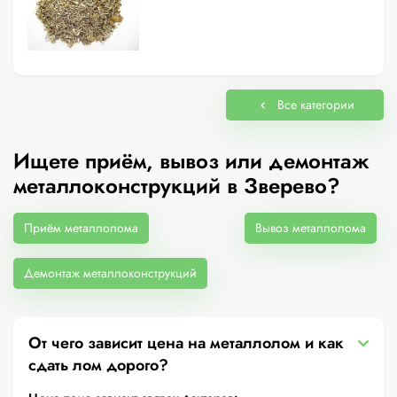
Все категории
Ищете приём, вывоз или демонтаж
металлоконструкций в Зверево?
Приём металлолома
Вывоз металлолома
Демонтаж металлоконструкций
От чего зависит цена на металлолом и как
сдать лом дорого?