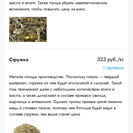
масла и влаги. Также лучше убрать неметаллические
включения, чтобы повысить цену за микс.
323 руб./кг
Стружка
1 приёмка
Мелкие отходы производства. Поскольку латунь — твердый
материал, стружка из нее будет игольчатой и сыпучей. Такой
лом принимают даже с небольшим количеством влаги и
масла, а также допускают в составе примеси свинца,
марганца и алюминия. Однако пункты приема ценят именно
медь в сплавах латуни, поэтому чем больше будет меди в
составе стружки, тем выше станет цена.