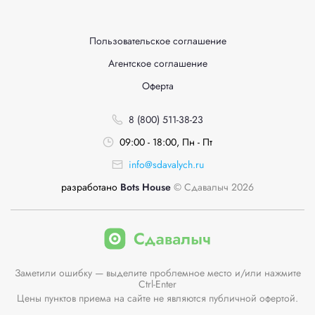
Пользовательское соглашение
Агентское соглашение
Оферта
8 (800) 511-38-23
09:00 - 18:00, Пн - Пт
info@sdavalych.ru
разработано
Bots House
© Сдавалыч 2026
Заметили ошибку — выделите проблемное место и/или нажмите
Ctrl-Enter
Цены пунктов приема на сайте не являются публичной офертой.