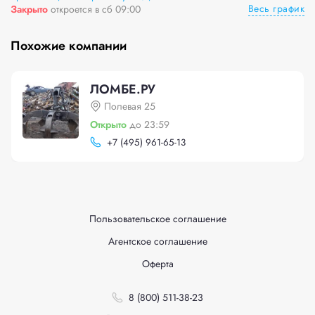
Весь график
Закрыто
откроется в сб 09:00
Похожие компании
ЛОМБЕ.РУ
Полевая 25
Открыто
до 23:59
+
7 (495) 961-65-13
Пользовательское соглашение
Агентское соглашение
Оферта
8 (800) 511-38-23