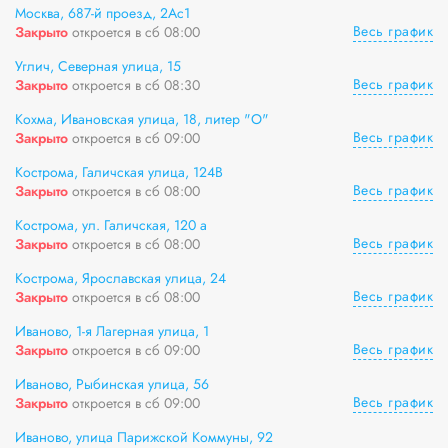
Москва, 687-й проезд, 2Ас1
Весь график
Закрыто
откроется в сб 08:00
Углич, Северная улица, 15
Весь график
Закрыто
откроется в сб 08:30
Кохма, Ивановская улица, 18, литер "О"
Весь график
Закрыто
откроется в сб 09:00
Кострома, Галичская улица, 124В
Весь график
Закрыто
откроется в сб 08:00
Кострома, ул. Галичская, 120 а
Весь график
Закрыто
откроется в сб 08:00
Кострома, Ярославская улица, 24
Весь график
Закрыто
откроется в сб 08:00
Иваново, 1-я Лагерная улица, 1
Весь график
Закрыто
откроется в сб 09:00
Иваново, Рыбинская улица, 56
Весь график
Закрыто
откроется в сб 09:00
Иваново, улица Парижской Коммуны, 92