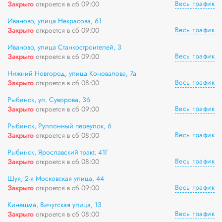
Весь график
Закрыто
откроется в сб 09:00
Иваново, улица Некрасова, 61
Весь график
Закрыто
откроется в сб 09:00
Иваново, улица Станкостроителей, 3
Весь график
Закрыто
откроется в сб 09:00
Нижний Новгород, улица Коновалова, 7а
Весь график
Закрыто
откроется в сб 08:00
Рыбинск, ул. Суворова, 36
Весь график
Закрыто
откроется в сб 09:00
Рыбинск, Руллонный переулок, 6
Весь график
Закрыто
откроется в сб 08:00
Рыбинск, Ярославский тракт, 41Г
Весь график
Закрыто
откроется в сб 08:00
Шуя, 2-я Московская улица, 44
Весь график
Закрыто
откроется в сб 09:00
Кинешма, Вичугская улица, 13
Весь график
Закрыто
откроется в сб 08:00