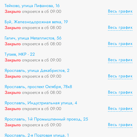
Тейково, улица Лифанова, 16
Весь график
Закрыто
откроется в сб 09:00
Буй, Железнодорожная ветка, 19
Весь график
Закрыто
откроется в сб 08:00
Галич, улица Металлистов, 56
Весь график
Закрыто
откроется в сб 08:00
Тутаев, МКР - 22
Весь график
Закрыто
откроется в сб 09:00
Ярославль, улица Декабристов, 2
Весь график
Закрыто
откроется в сб 09:00
Ярославль, проспект Октября, 78к8
Весь график
Закрыто
откроется в сб 08:00
Ярославль, Индустриальная улица, 4
Весь график
Закрыто
откроется в сб 09:00
Ярославль, 1-й Промышленный проезд, 25
Весь график
Закрыто
откроется в сб 09:00
Ярославль, 2-я Портовая улица, 1