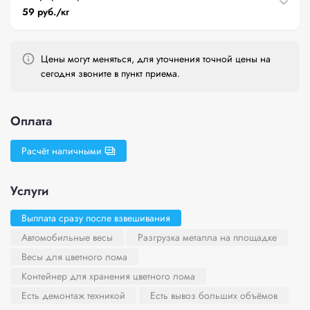
59 руб./кг
Цены могут меняться, для уточнения точной цены на
сегодня звоните в пункт приема.
Оплата
Расчёт наличными
Услуги
Выплата сразу после взвешивания
Автомобильные весы
Разгрузка металла на площадке
Весы для цветного лома
Контейнер для хранения цветного лома
Есть демонтаж техникой
Есть вывоз больших объёмов