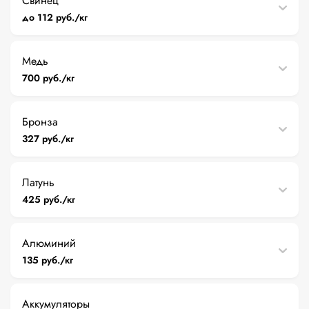
Свинец
до 112 руб./кг
Медь
700 руб./кг
Бронза
327 руб./кг
Латунь
425 руб./кг
Алюминий
135 руб./кг
Аккумуляторы