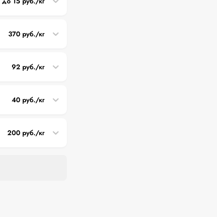
5 до 15 руб./кг
370 руб./кг
92 руб./кг
40 руб./кг
200 руб./кг