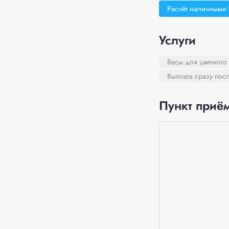
Расчёт наличными
Услуги
Весы для цветного
Выплата сразу пос
Пункт приём