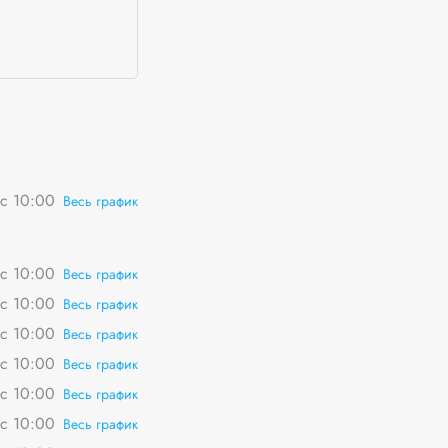
вс 10:00
Весь график
вс 10:00
Весь график
вс 10:00
Весь график
вс 10:00
Весь график
вс 10:00
Весь график
вс 10:00
Весь график
вс 10:00
Весь график