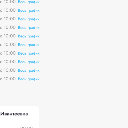
вс 10:00
Весь график
вс 10:00
Весь график
вс 10:00
Весь график
вс 10:00
Весь график
вс 10:00
Весь график
вс 10:00
Весь график
вс 10:00
Весь график
вс 10:00
Весь график
вс 10:00
Весь график
вс 10:00
Весь график
 Ивантеевка