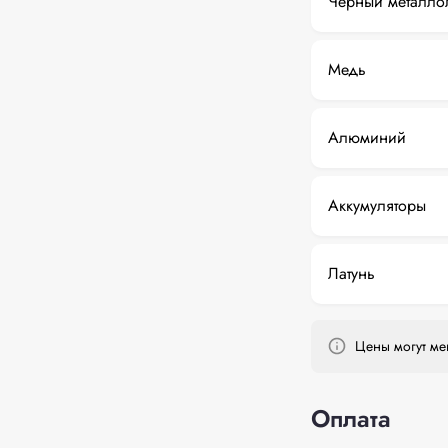
Черный металло
Медь
Алюминий
Аккумуляторы
Латунь
Цены могут мен
Оплата