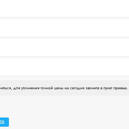
яться, для уточнения точной цены на сегодня звоните в пункт приема.