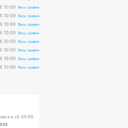
сб 10:00
Весь график
сб 10:00
Весь график
сб 10:00
Весь график
сб 10:00
Весь график
сб 10:00
Весь график
сб 10:00
Весь график
сб 10:00
Весь график
сб 10:00
Весь график
оется в сб 09:00
20-55