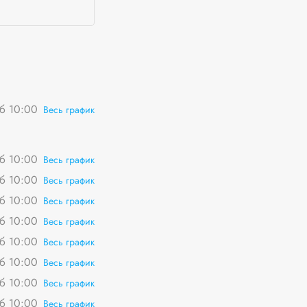
сб 10:00
Весь график
сб 10:00
Весь график
сб 10:00
Весь график
сб 10:00
Весь график
сб 10:00
Весь график
сб 10:00
Весь график
сб 10:00
Весь график
сб 10:00
Весь график
сб 10:00
Весь график