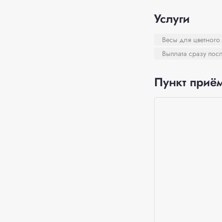
Услуги
Весы для цветного
Выплата сразу пос
Пункт приём