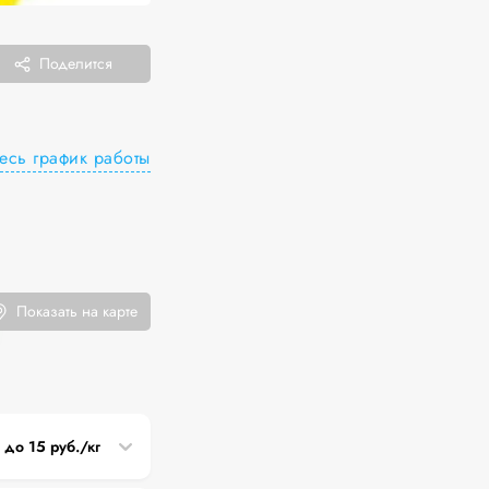
Поделится
есь график работы
Показать на карте
5 до 15 руб./кг