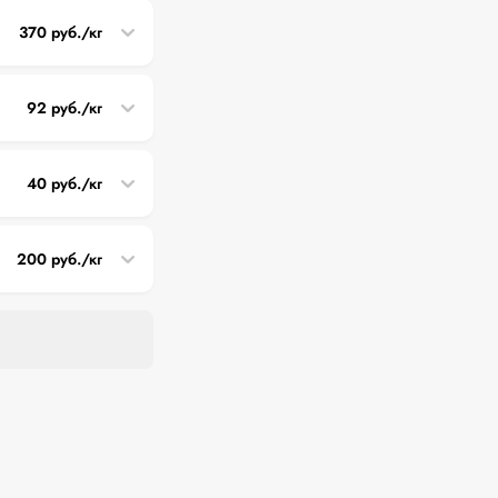
370 руб./кг
92 руб./кг
40 руб./кг
200 руб./кг