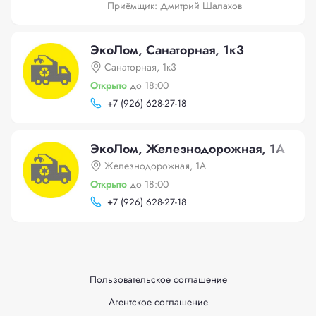
Приёмщик: Дмитрий Шалахов
ЭкоЛом, Санаторная, 1к3
Санаторная, 1к3
Открыто
до 18:00
+
7 (926) 628-27-18
ЭкоЛом, Железнодорожная, 1А
Железнодорожная, 1А
Открыто
до 18:00
+
7 (926) 628-27-18
Пользовательское соглашение
Агентское соглашение