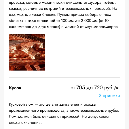
провода, которые механически очищены от мусора, гофры,
краски, различных покрытий и всевозможных примесей. На
вид медные куски блестят. Пункты приема собирают лом
«блеск» в виде толщиной от 100 мм до 2 000 мм (от 10
сантиметров до двух метров) и длиной от двух миллиметров.
от 705 до 720 руб./кг
Кусок
2 приёмки
Кусковой лом — это детали двигателей и отходы
промышленного производства, а также всевозможные трубы.
Лом должен быть очищен от примесей. Не допускаются
следы окисления.