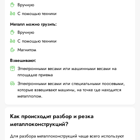
Вручную
С помощью техники
Металл можно грузить:
Вручную
С помощью техники
Магнитом
Взвешивают:
Электронными весами или машинными весами на
площадке приема
Электронными весами или специальными поосевыми,
которые взвешивают машины, на точке где находится
металлолом.
Как происходит разбор и резка
металлоконструкций?
Для разбора металлоконструкций чаще всего используют