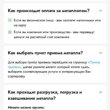
Как происходит оплата за металлолом?
Если вы физическое лицо - вам заплатят наличными или
на карту
Если вы компания или производство - вам переведут
деньги на расчетный счет компании
Как выбрать пункт приема металла?
Для выбора пункта приемка перейдите на страницу
«Пункты
приема»
, далее укажите металл который хотите здать,
выберите соответсвующие услуги и интересующую Вас
сортировку.
Как проходит разгрузка, погрузка и
взвешивание металла?
Металл можно грузить: