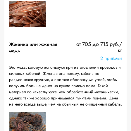
от 705 до 715 руб./
Жженка или жженая
кг
медь
2 приёмки
Это медь, которую используют при изготовлении проводов и
силовых кабелей. Жженая она потому, кабель не
разделывают вручную, а сжигают оболочку до углей, чтобы
получить больше денег на пункте приема лома. Такой
материал по качеству хуже, чем обработанный механически,
однако так же хорошо принимается пунктами приема. Цена
на него всегда выше, чем на обычный не очищенный кабель.