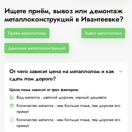
Ищете приём, вывоз или демонтаж
металлоконструкций в Ивантеевке?
Приём металлолома
Вывоз металлолома
Демонтаж металлоконструкций
От чего зависит цена на металлолом и как
сдать лом дорого?
Цена лома зависит от трех факторов:
Вид металла - цветной дороже, черный дешевле
Количество металла - чем больше лома, тем дороже его
примут
Количество металла - чем больше лома, тем дороже его
примут