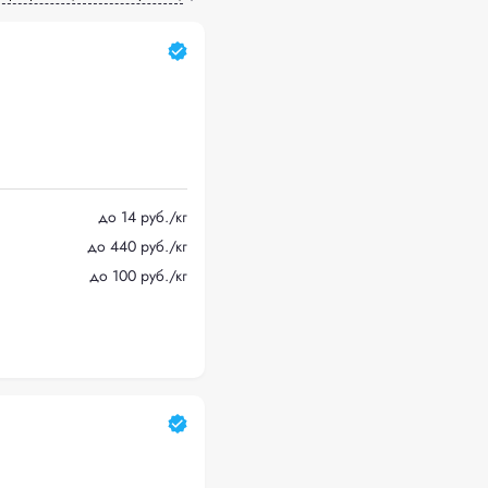
до 14 руб./кг
до 440 руб./кг
до 100 руб./кг