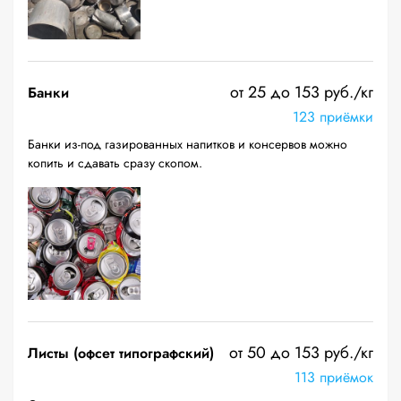
от 25 до 153 руб./кг
Банки
123 приёмки
Банки из-под газированных напитков и консервов можно
копить и сдавать сразу скопом.
от 50 до 153 руб./кг
Листы (офсет типографский)
113 приёмок