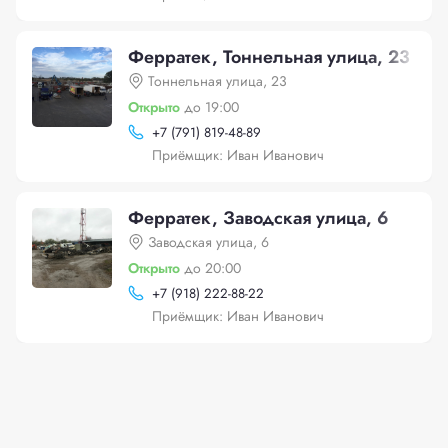
Ферратек, Тоннельная улица, 23
Тоннельная улица, 23
Открыто
до 19:00
+
7 (791) 819-48-89
Приёмщик: Иван Иванович
Ферратек, Заводская улица, 6
Заводская улица, 6
Открыто
до 20:00
+
7 (918) 222-88-22
Приёмщик: Иван Иванович