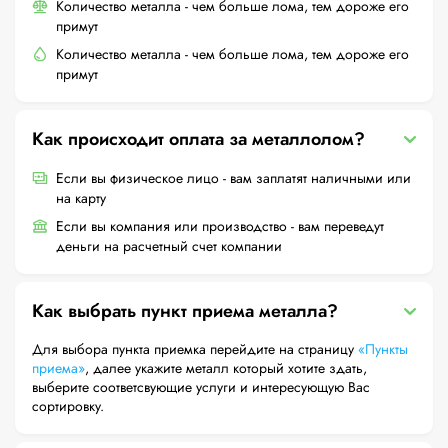
Количество металла - чем больше лома, тем дороже его
примут
Количество металла - чем больше лома, тем дороже его
примут
Как происходит оплата за металлолом?
Если вы физическое лицо - вам заплатят наличными или
на карту
Если вы компания или производство - вам переведут
деньги на расчетный счет компании
Как выбрать пункт приема металла?
Для выбора пункта приемка перейдите на страницу
«Пункты
приема»
, далее укажите металл который хотите здать,
выберите соответсвующие услуги и интересующую Вас
сортировку.