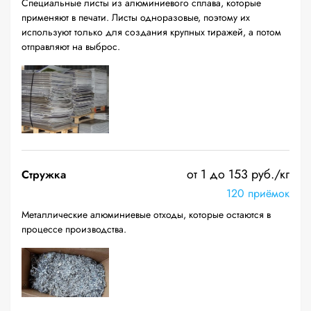
Специальные листы из алюминиевого сплава, которые
применяют в печати. Листы одноразовые, поэтому их
используют только для создания крупных тиражей, а потом
отправляют на выброс.
от 1 до 153 руб./кг
Стружка
120 приёмок
Металлические алюминиевые отходы, которые остаются в
процессе производства.