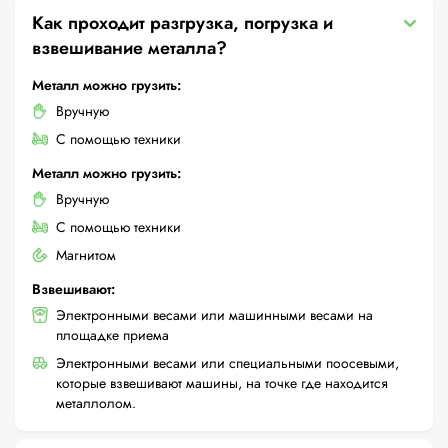
Как проходит разгрузка, погрузка и
взвешивание металла?
Металл можно грузить:
Вручную
С помощью техники
Металл можно грузить:
Вручную
С помощью техники
Магнитом
Взвешивают:
Электронными весами или машинными весами на
площадке приема
Электронными весами или специальными поосевыми,
которые взвешивают машины, на точке где находится
металлолом.