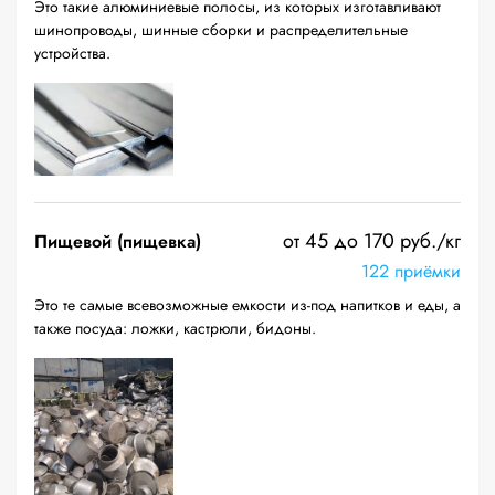
Это такие алюминиевые полосы, из которых изготавливают
шинопроводы, шинные сборки и распределительные
устройства.
от 45 до 170 руб./кг
Пищевой (пищевка)
122 приёмки
Это те самые всевозможные емкости из-под напитков и еды, а
также посуда: ложки, кастрюли, бидоны.