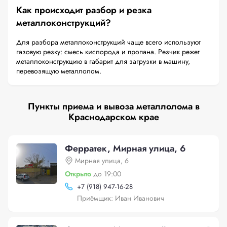
Как происходит разбор и резка
металлоконструкций?
Для разбора металлоконструкций чаще всего используют
газовую резку: смесь кислорода и пропана. Резчик режет
металлоконструкцию в габарит для загрузки в машину,
перевозящую металлолом.
Пункты приема и вывоза металлолома в
Краснодарском крае
Ферратек, Мирная улица, 6
Мирная улица, 6
Открыто
до 19:00
+
7 (918) 947-16-28
Приёмщик: Иван Иванович