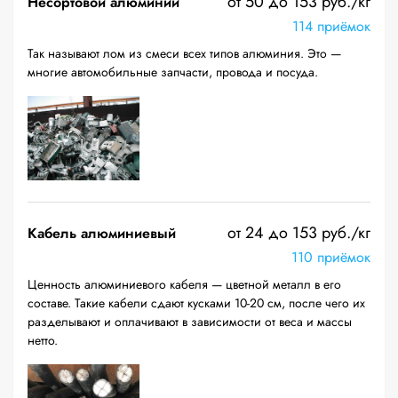
от 50 до 153 руб./кг
Несортовой алюминий
114 приёмок
Так называют лом из смеси всех типов алюминия. Это —
многие автомобильные запчасти, провода и посуда.
от 24 до 153 руб./кг
Кабель алюминиевый
110 приёмок
Ценность алюминиевого кабеля — цветной металл в его
составе. Такие кабели сдают кусками 10-20 см, после чего их
разделывают и оплачивают в зависимости от веса и массы
нетто.