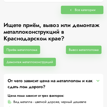
Все категории
Ищете приём, вывоз или демонтаж
металлоконструкций в
Краснодарском крае?
Приём металлолома
Вывоз металлолома
Демонтаж металлоконструкций
От чего зависит цена на металлолом и как
сдать лом дорого?
Цена лома зависит от трех факторов:
Вид металла - цветной дороже, черный дешевле