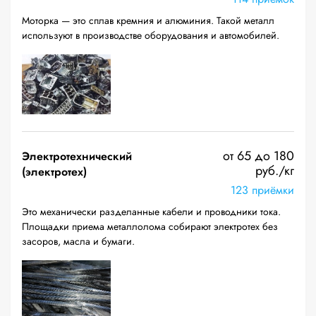
Моторка — это сплав кремния и алюминия. Такой металл
используют в производстве оборудования и автомобилей.
от 65 до 180
Электротехнический
руб./кг
(электротех)
123 приёмки
Это механически разделанные кабели и проводники тока.
Площадки приема металлолома собирают электротех без
засоров, масла и бумаги.