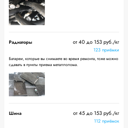
от 40 до 153 руб./кг
Радиаторы
123 приёмки
Батареи, которые вы снимаете во время ремонта, тоже можно
сдавать в пункты приема металлолома.
от 45 до 153 руб./кг
Шина
112 приёмок