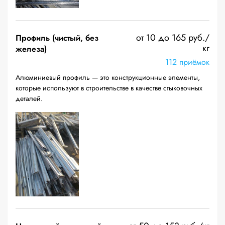
от 10 до 165 руб./
Профиль (чистый, без
кг
железа)
112 приёмок
Алюминиевый профиль — это конструкционные элементы,
которые используют в строительстве в качестве стыковочных
деталей.