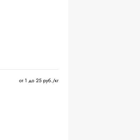
от 1 до 25 руб./кг