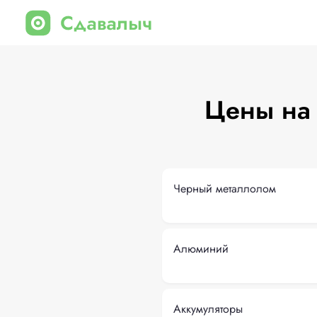
Цены на 
Черный металлолом
Алюминий
Аккумуляторы