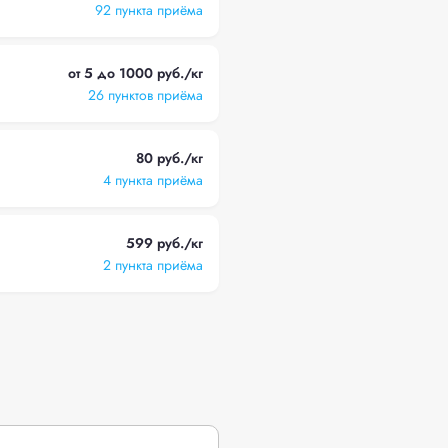
92 пункта приёма
от 5 до 1000 руб./кг
26 пунктов приёма
80 руб./кг
4 пункта приёма
599 руб./кг
2 пункта приёма