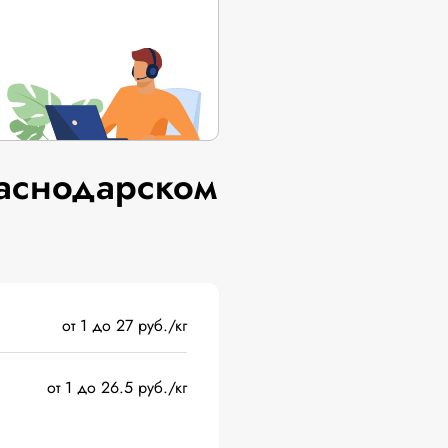
аснодарском
от 1 до 27 руб./кг
от 1 до 26.5 руб./кг