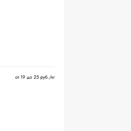
от 19 до 25 руб./кг