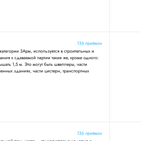
136 приёмок
категории 3Арм, используется в строительных и
ния к сдаваемой партии такие же, кроме одного:
ать 1,5 м. Это могут быть швеллеры, части
енных зданиях, части цистерн, транспортных
136 приёмок