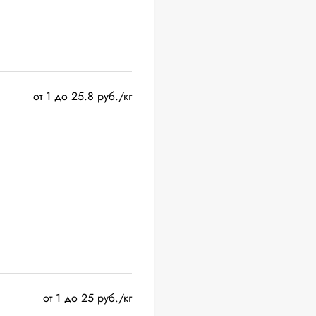
от 1 до 25.8 руб./кг
от 1 до 25 руб./кг