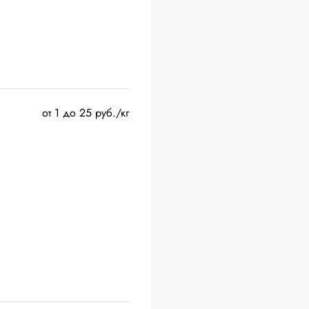
от 1 до 25 руб./кг