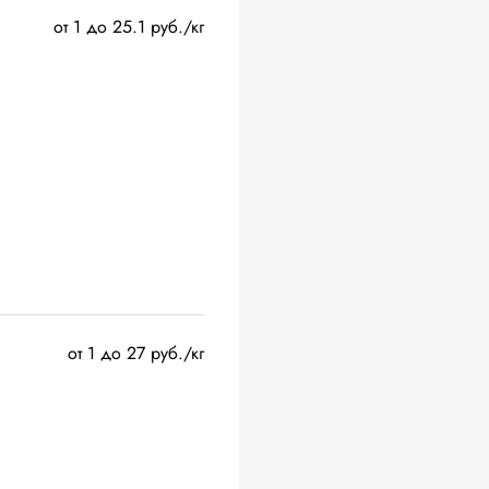
от 1 до 25.1 руб./кг
от 1 до 27 руб./кг