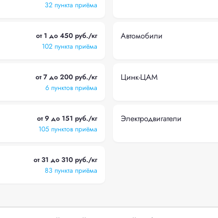
32 пункта приёма
Автомобили
от 1 до 450 руб./кг
102 пункта приёма
Цинк-ЦАМ
от 7 до 200 руб./кг
6 пунктов приёма
Электродвигатели
от 9 до 151 руб./кг
105 пунктов приёма
от 31 до 310 руб./кг
83 пункта приёма