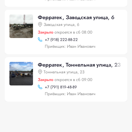
Ферратек, Заводская улица, 6
Заводская улица, 6
Закрыто
откроется в сб 08:00
+
7 (918) 222-88-22
Приёмщик: Иван Иванович
Ферратек, Тоннельная улица, 23
Тоннельная улица, 23
Закрыто
откроется в сб 09:00
+
7 (791) 819-48-89
Приёмщик: Иван Иванович