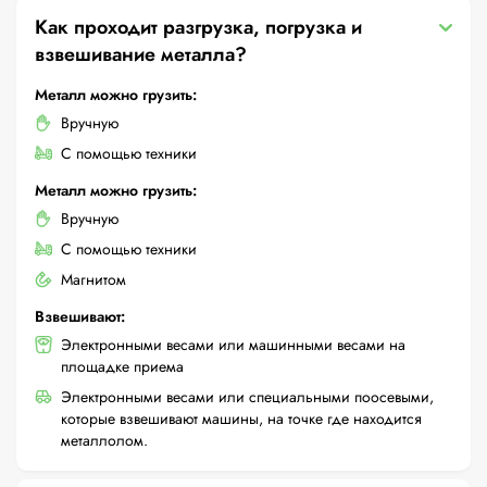
Как проходит разгрузка, погрузка и
взвешивание металла?
Металл можно грузить:
Вручную
С помощью техники
Металл можно грузить:
Вручную
С помощью техники
Магнитом
Взвешивают:
Электронными весами или машинными весами на
площадке приема
Электронными весами или специальными поосевыми,
которые взвешивают машины, на точке где находится
металлолом.