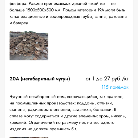
фосфора. Размер принимаемых деталей такой же — не
больше 1500х500х500 мм. Ломом категории 19А могут быть
канализационные и водопроводные трубы, ванны, раковины
и батареи.
от 1 до 27 руб./кг
20A (негабаритный чугун)
115 приёмок
Чугунный негабаритный лом, встречающийся, как правило,
на промышленных производствах: поддоны, отливки,
станины, радиаторы отопления, задвижки, болванки. В
сплаве могут содержаться и другие элементы: хром, никель,
кремний. Ограничений по размеру нет, но вес одного
изделия не должен превышать 5 т.