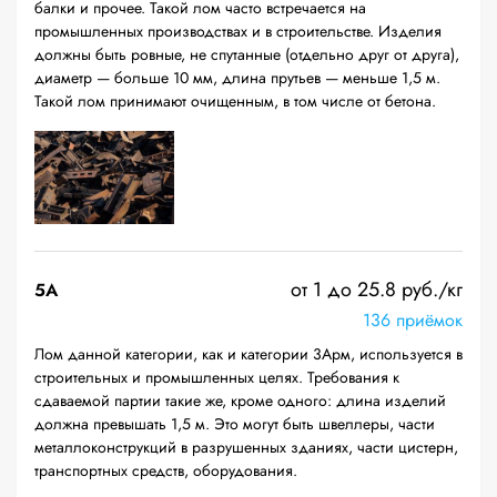
балки и прочее. Такой лом часто встречается на
промышленных производствах и в строительстве. Изделия
должны быть ровные, не спутанные (отдельно друг от друга),
диаметр — больше 10 мм, длина прутьев — меньше 1,5 м.
Такой лом принимают очищенным, в том числе от бетона.
от 1 до 25.8 руб./кг
5А
136 приёмок
Лом данной категории, как и категории 3Арм, используется в
строительных и промышленных целях. Требования к
сдаваемой партии такие же, кроме одного: длина изделий
должна превышать 1,5 м. Это могут быть швеллеры, части
металлоконструкций в разрушенных зданиях, части цистерн,
транспортных средств, оборудования.