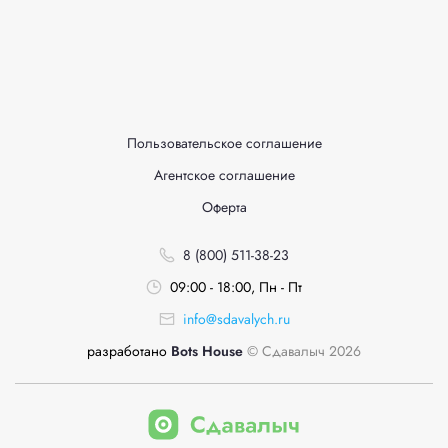
Пользовательское соглашение
Агентское соглашение
Оферта
8 (800) 511-38-23
09:00 - 18:00, Пн - Пт
info@sdavalych.ru
разработано
Bots House
© Сдавалыч 2026