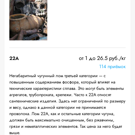
от 1 до 26.5 руб./кг
22A
114 приёмок
Негабаритный чугунный лом третьей категории — с
повышенным содержанием фосфора, который влияет на
технические характеристики сплава. Это могут быть элементы
агрегатов, трубопроката, крепежи. Часто к 22А относят
сантехнические изделия. Здесь нет ограничений по размеру
и весу, однако в данной категории не принимается
проволока. Лом 22А, как и остальные категории чугуна,
должен быть максимально очищенным, без ржавчины,
грязи и неметаллических элементов. Так цена за него будет
выше.