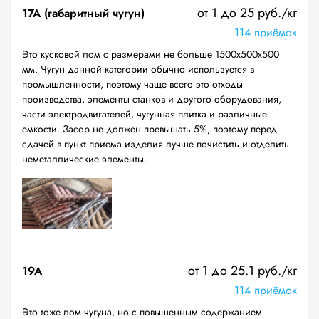
от 1 до 25 руб./кг
17А (габаритный чугун)
114 приёмок
Это кусковой лом с размерами не больше 1500х500х500
мм. Чугун данной категории обычно используется в
промышленности, поэтому чаще всего это отходы
производства, элементы станков и другого оборудования,
части электродвигателей, чугунная плитка и различные
емкости. Засор не должен превышать 5%, поэтому перед
сдачей в пункт приема изделия лучше почистить и отделить
неметаллические элементы.
от 1 до 25.1 руб./кг
19A
114 приёмок
Это тоже лом чугуна, но с повышенным содержанием