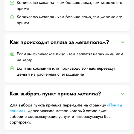
Количество металла - чем больше лома, тем дороже его
примут
Количество металла - чем больше лома, тем дороже его
примут
Как происходит оплата за металлолом?
Если вы физическое лицо - вам заплатят наличными или
на карту
Если вы компания или производство - вам переведут
деньги на расчетный счет компании
Как выбрать пункт приема металла?
Для выбора пункта приемка перейдите на страницу
«Пункты
приема»
, далее укажите металл который хотите здать,
выберите соответсвующие услуги и интересующую Вас
сортировку.