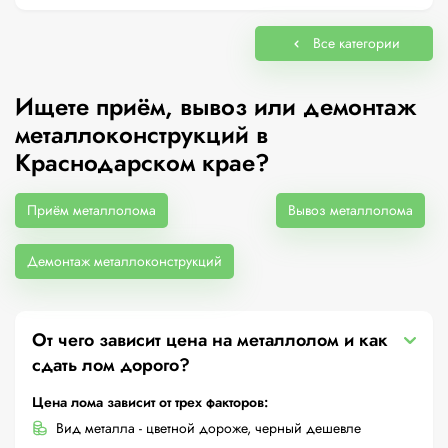
Все категории
Ищете приём, вывоз или демонтаж
металлоконструкций в
Краснодарском крае?
Приём металлолома
Вывоз металлолома
Демонтаж металлоконструкций
От чего зависит цена на металлолом и как
сдать лом дорого?
Цена лома зависит от трех факторов:
Вид металла - цветной дороже, черный дешевле