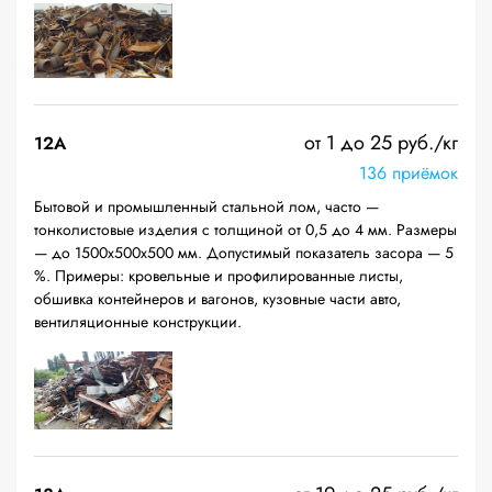
от 1 до 25 руб./кг
12A
136 приёмок
Бытовой и промышленный стальной лом, часто —
тонколистовые изделия с толщиной от 0,5 до 4 мм. Размеры
— до 1500х500х500 мм. Допустимый показатель засора — 5
%. Примеры: кровельные и профилированные листы,
обшивка контейнеров и вагонов, кузовные части авто,
вентиляционные конструкции.