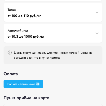
Титан
от 100 до 110 руб./кг
Автомобили
от 10.3 до 1000 руб./кг
Цены могут меняться, для уточнения точной цены на
сегодня звоните в пункт приема.
Оплата
Расчёт наличными
Пункт приёма на карте