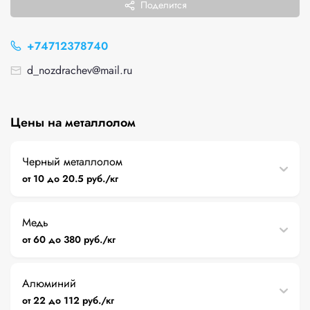
Поделится
+74712378740
d_nozdrachev@mail.ru
Цены на металлолом
Черный металлолом
от 10 до 20.5 руб./кг
Медь
от 60 до 380 руб./кг
Алюминий
от 22 до 112 руб./кг