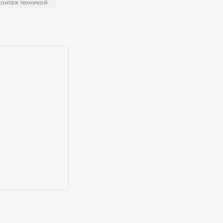
монтаж техникой