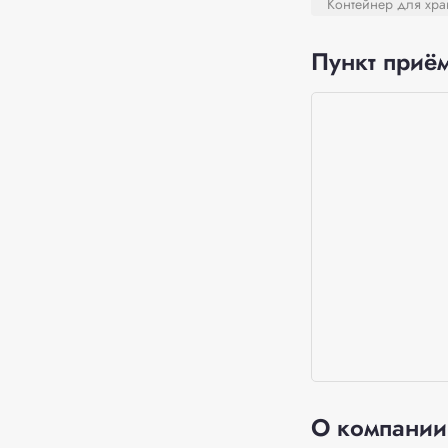
Контейнер для хра
Пункт приём
О компании