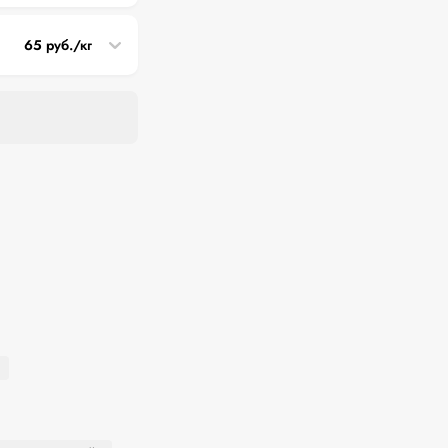
65 руб./кг