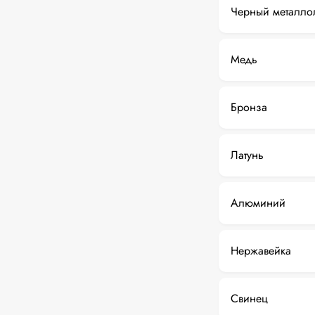
Черный металло
Медь
Бронза
Латунь
Алюминий
Нержавейка
Свинец