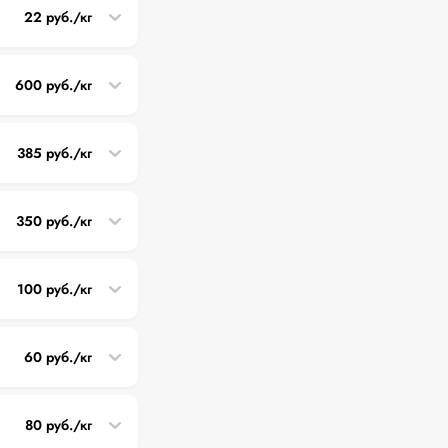
22 руб./кг
600 руб./кг
385 руб./кг
350 руб./кг
100 руб./кг
60 руб./кг
80 руб./кг