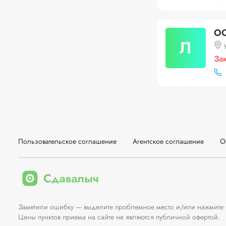
ОО
Л
За
Пользовательское соглашение
Агентское соглашение
О
Заметили ошибку — выделите проблемное место и/или нажмите Ct
Цены пунктов приема на сайте не являются публичной офертой.