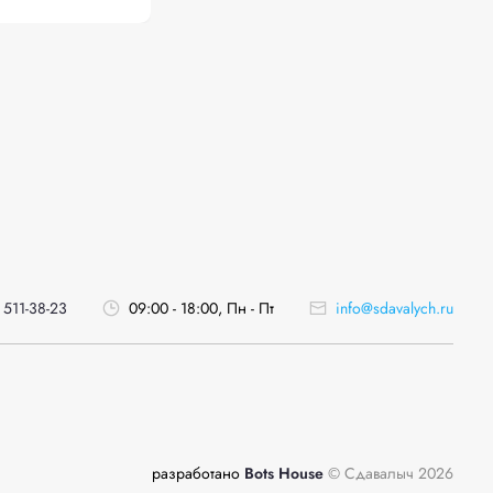
 511-38-23
09:00 - 18:00, Пн - Пт
info@sdavalych.ru
разработано
Bots House
© Сдавалыч 2026