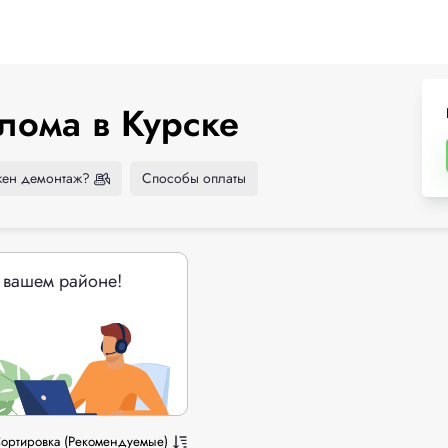
лома в Курске
ен демонтаж?
Способы оплаты
 вашем районе!
ортировка (Рекомендуемые)