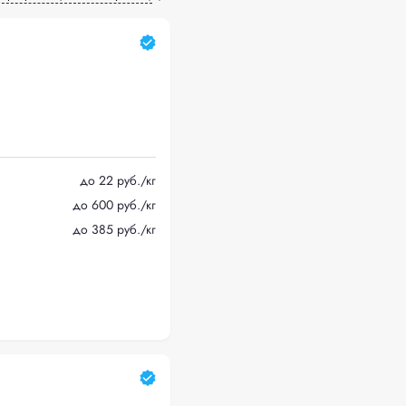
до 22 руб./кг
до 600 руб./кг
до 385 руб./кг