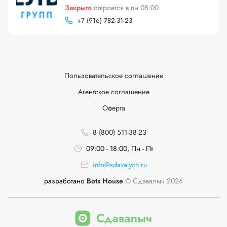
Закрыто
откроется в пн 08:00
+
7 (916) 782-31-23
Пользовательское соглашение
Агентское соглашение
Оферта
8 (800) 511-38-23
09:00 - 18:00, Пн - Пт
info@sdavalych.ru
разработано
Bots House
© Сдавалыч 2026