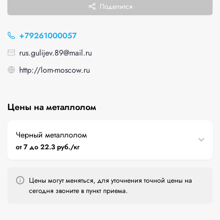
Поделится
+79261000057
rus.gulijev.89@mail.ru
http://lom-moscow.ru
Цены на металлолом
Черный металлолом
от 7 до 22.3 руб./кг
Цены могут меняться, для уточнения точной цены на
сегодня звоните в пункт приема.