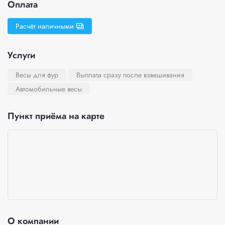
Оплата
Расчёт наличными
Услуги
Весы для фур
Выплата сразу после взвешивания
Автомобильные весы
Пункт приёма на карте
О компании