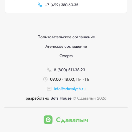
+
7 (499) 380-60-35
Пользовательское соглашение
Агентское соглашение
Оферта
8 (800) 511-38-23
09:00 - 18:00, Пн - Пт
info@sdavalych.ru
разработано
Bots House
© Сдавалыч 2026