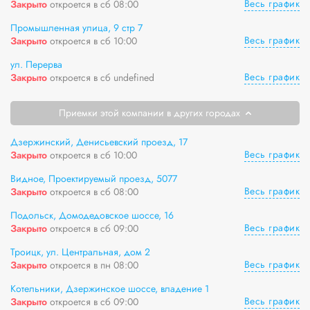
Весь график
Закрыто
откроется в сб 08:00
Промышленная улица, 9 стр 7
Весь график
Закрыто
откроется в сб 10:00
ул. Перерва
Весь график
Закрыто
откроется в сб undefined
Приемки этой компании в других городах
Дзержинский, Денисьевский проезд, 17
Весь график
Закрыто
откроется в сб 10:00
Видное, Проектируемый проезд, 5077
Весь график
Закрыто
откроется в сб 08:00
Подольск, Домодедовское шоссе, 16
Весь график
Закрыто
откроется в сб 09:00
Троицк, ул. Центральная, дом 2
Весь график
Закрыто
откроется в пн 08:00
Котельники, Дзержинское шоссе, владение 1
Весь график
Закрыто
откроется в сб 09:00