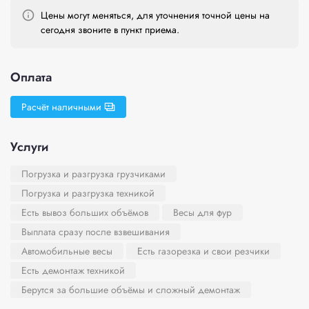
Цены могут меняться, для уточнения точной цены на
сегодня звоните в пункт приема.
Оплата
Расчёт наличными
Услуги
Погрузка и разгрузка грузчиками
Погрузка и разгрузка техникой
Есть вывоз больших объёмов
Весы для фур
Выплата сразу после взвешивания
Автомобильные весы
Есть газорезка и свои резчики
Есть демонтаж техникой
Берутся за большие объёмы и сложный демонтаж