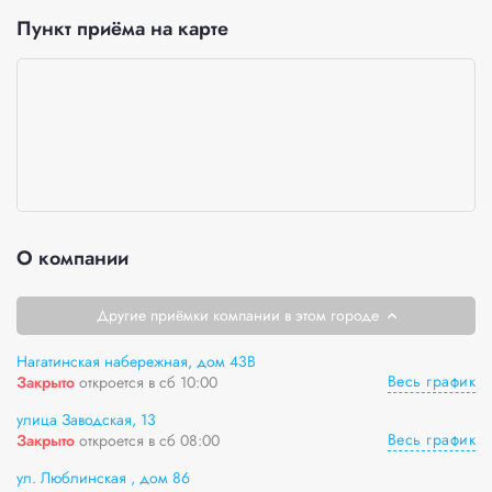
Пункт приёма на карте
О компании
Другие приёмки компании в этом городе
Нагатинская набережная, дом 43В
Весь график
Закрыто
откроется в сб 10:00
улица Заводская, 13
Весь график
Закрыто
откроется в сб 08:00
ул. Люблинская , дом 86