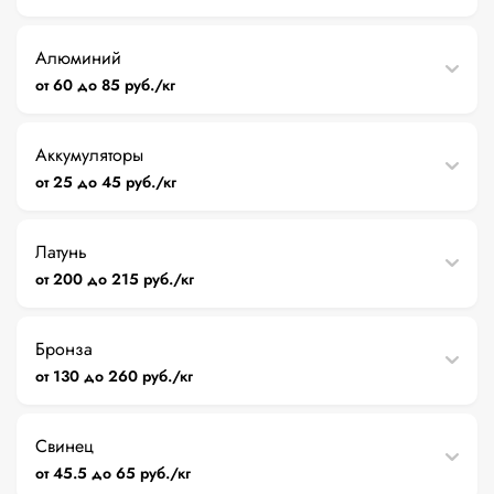
Алюминий
от 60 до 85 руб./кг
Аккумуляторы
от 25 до 45 руб./кг
Латунь
от 200 до 215 руб./кг
Бронза
от 130 до 260 руб./кг
Свинец
от 45.5 до 65 руб./кг