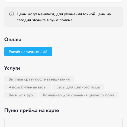
Цены могут меняться, для уточнения точной цены на
сегодня звоните в пункт приема.
Оплата
Расчёт наличными
Услуги
Выплата сразу после взвешивания
Автомобильные весы
Весы для цветного лома
Весы для фур
Контейнер для хранения цветного лома
Пункт приёма на карте