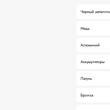
Черный металло
Медь
Алюминий
Аккумуляторы
Латунь
Бронза