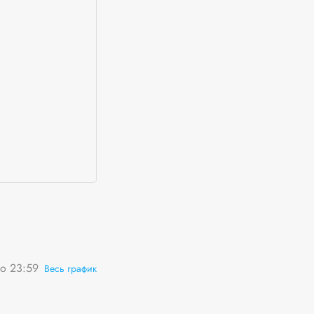
о 23:59
Весь график