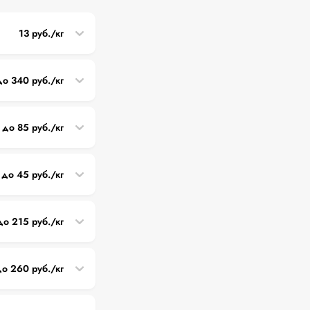
13 руб./кг
до 340 руб./кг
 до 85 руб./кг
 до 45 руб./кг
до 215 руб./кг
до 260 руб./кг