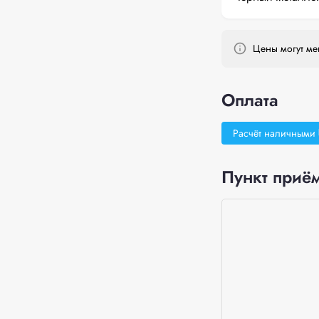
Цены могут мен
Оплата
Расчёт наличными
Пункт приём