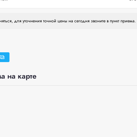
яться, для уточнения точной цены на сегодня звоните в пункт приема.
а на карте