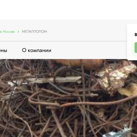
в Москве
МЕТАЛЛОЛОМ
В
ены
О компании