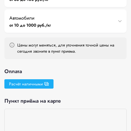
Автомобили
от 10 до 1000 руб./кг
Цены могут меняться, для уточнения точной цены на
сегодня звоните в пункт приема.
Оплата
Расчёт наличными
Пункт приёма на карте