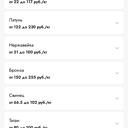
от 22 до 117 руб./кг
Латунь
от 122 до 230 руб./кг
Нержавейка
от 21 до 100 руб./кг
Бронза
от 150 до 255 руб./кг
Свинец
от 66.5 до 102 руб./кг
Титан
от 80 до 100 руб./кг