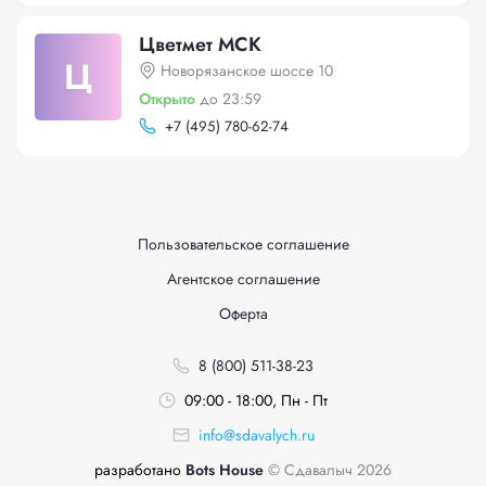
Цветмет МСК
Ц
Новорязанское шоссе 10
Открыто
до 23:59
+
7 (495) 780-62-74
Пользовательское соглашение
Агентское соглашение
Оферта
8 (800) 511-38-23
09:00 - 18:00, Пн - Пт
info@sdavalych.ru
разработано
Bots House
© Сдавалыч 2026