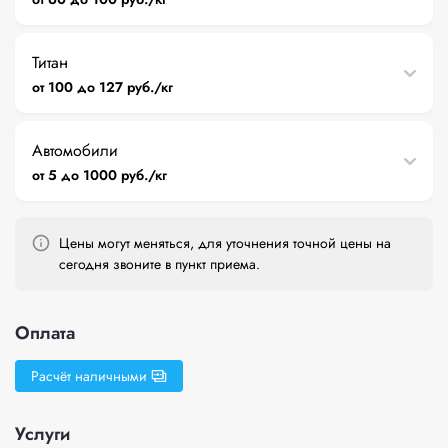
Титан
от 100 до 127 руб./кг
Автомобили
от 5 до 1000 руб./кг
Цены могут меняться, для уточнения точной цены на
сегодня звоните в пункт приема.
Оплата
Расчёт наличными
Услуги