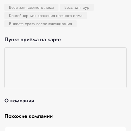
Весы для цветного лома
Весы для фур
Контейнер для хранения цветного лома
Выплата сразу после взвешивания
Пункт приёма на карте
О компании
Похожие компании