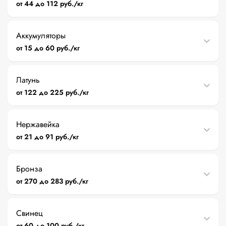
от 44 до 112 руб./кг
Аккумуляторы
от 15 до 60 руб./кг
Латунь
от 122 до 225 руб./кг
Нержавейка
от 21 до 91 руб./кг
Бронза
от 270 до 283 руб./кг
Свинец
от 60 до 100 руб./кг