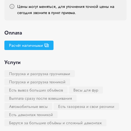
Цены могут меняться, для уточнения точной цены на
сегодня звоните в пункт приема.
Оплата
Расчёт наличными
Услуги
Погрузка и разгрузка грузчиками
Погрузка и разгрузка техникой
Есть вывоз больших объёмов
Весы для фур
Выплата сразу после взвешивания
Автомобильные весы
Есть газорезка и свои резчики
Есть демонтаж техникой
Берутся за большие объёмы и сложный демонтаж