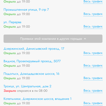
Весь график
Открыто
до 19:00
Промышленная улица, 9 стр 7
Весь график
Открыто
до 19:00
ул. Перерва
Весь график
Открыто
до 19:00
Приемки этой компании в других городах
Дзержинский, Денисьевский проезд, 17
Весь график
Открыто
до 19:00
Видное, Проектируемый проезд, 5077
Весь график
Открыто
до 19:00
Подольск, Домодедовское шоссе, 16
Весь график
Открыто
до 19:00
Троицк, ул. Центральная, дом 2
Весь график
Закрыто
откроется в пн 08:00
Котельники, Дзержинское шоссе, владение 1
Весь график
Открыто
до 19:00