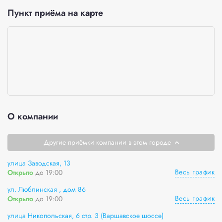
Пункт приёма на карте
О компании
Другие приёмки компании в этом городе
улица Заводская, 13
Весь график
Открыто
до 19:00
ул. Люблинская , дом 86
Весь график
Открыто
до 19:00
улица Никопольская, 6 стр. 3 (Варшавское шоссе)