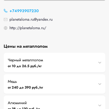
+74993907230
planetaloma.ru@yandex.ru
http://planetaloma.ru/
Цены на металлолом
Черный металлолом
от 10 до 26.5 руб./кг
Медь
от 240 до 390 руб./кг
Алюминий
от 38 до 130 руб./кг