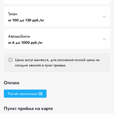
Титан
от 100 до 130 руб./кг
Автомобили
от 6 до 1000 руб./кг
Цены могут меняться, для уточнения точной цены на
сегодня звоните в пункт приема.
Оплата
Расчёт наличными
Пункт приёма на карте