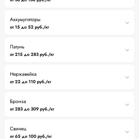
Аккумуляторы
от 15 до 52 руб./кг
Латунь
от 215 до 283 руб./кг
Нержавейка
от 22 до 110 руб./кг
Бронза
от 283 до 309 руб./кг
Свинец
от 65 до 100 руб./кг