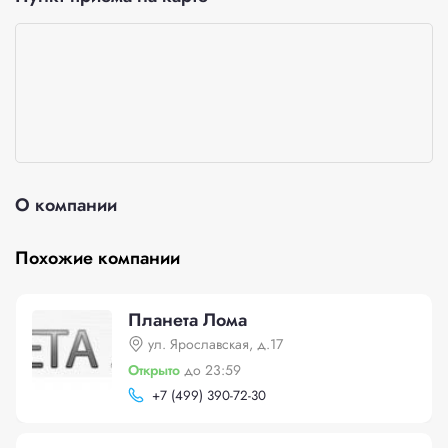
О компании
Похожие компании
Планета Лома
ул. Ярославская, д.17
Открыто
до 23:59
+
7 (499) 390-72-30