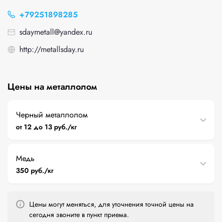
+79251898285
sdaymetall@yandex.ru
http://metallsday.ru
Цены на металлолом
Черный металлолом
от 12 до 13 руб./кг
Медь
350 руб./кг
Цены могут меняться, для уточнения точной цены на
сегодня звоните в пункт приема.