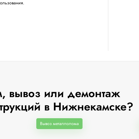
пользования.
, вывоз или демонтаж
трукций в Нижнекамске?
Вывоз металлолома