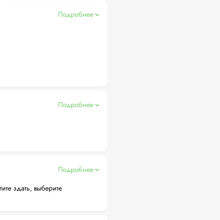
Подробнее
Подробнее
Подробнее
тите здать, выберите