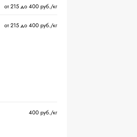
от 215 до 400 руб./кг
от 215 до 400 руб./кг
400 руб./кг