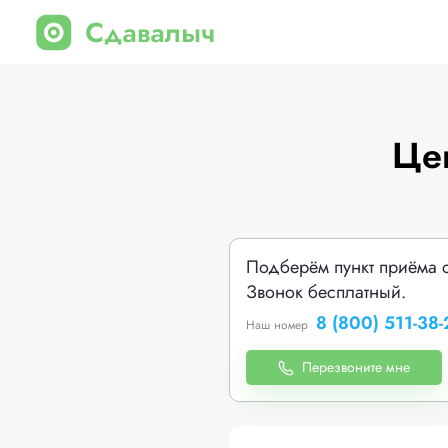
Це
Подберём пункт приёма 
Звонок бесплатный.
8 (800) 511-38-
Наш номер
Перезвоните мне