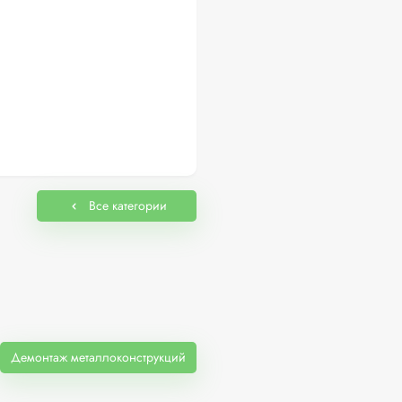
Все категории
Демонтаж металлоконструкций