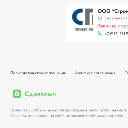
ООО "Строит
Вокзальная 1
Закрыто
откр
+
7 (987) 181-
Пользовательское соглашение
Агентское соглашение
О
Заметили ошибку — выделите проблемное место и/или нажмите Ct
Цены пунктов приема на сайте не являются публичной офертой.