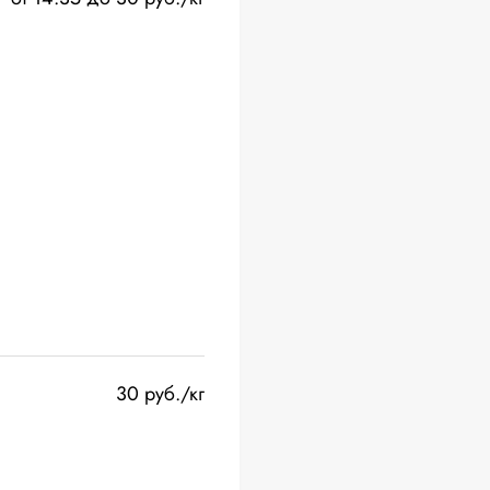
30 руб./кг