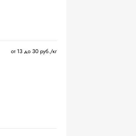
от 13 до 30 руб./кг