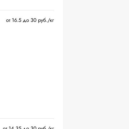
от 16.5 до 30 руб./кг
от 14.35 до 30 руб./кг