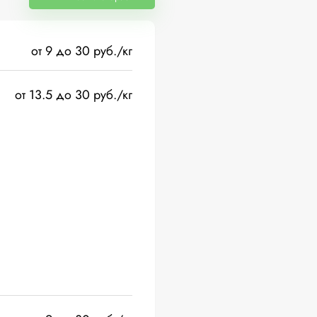
от 9 до 30 руб./кг
от 13.5 до 30 руб./кг