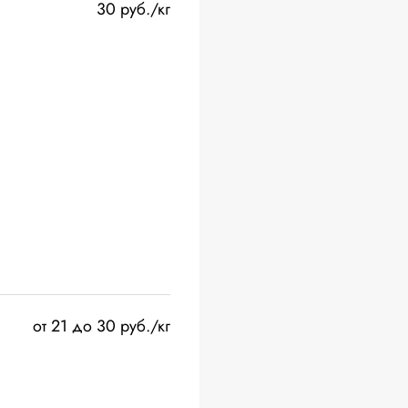
30 руб./кг
от 21 до 30 руб./кг