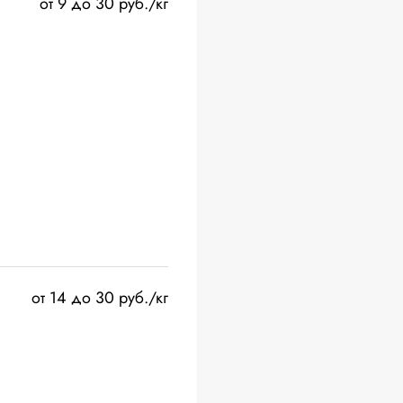
от 9 до 30 руб./кг
от 14 до 30 руб./кг