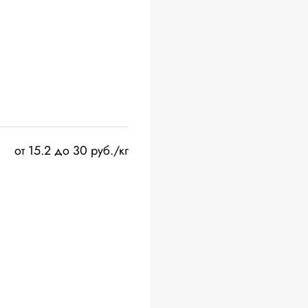
от 15.2 до 30 руб./кг