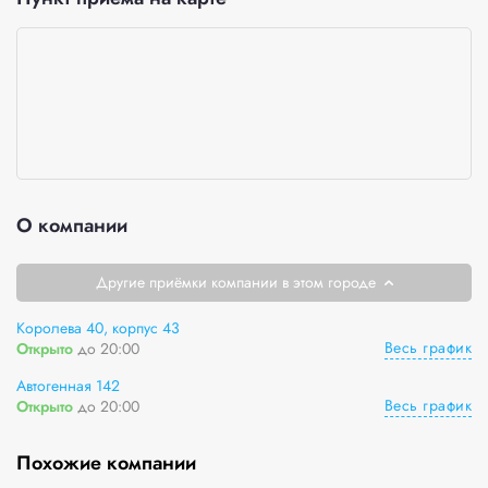
О компании
Другие приёмки компании в этом городе
Королева 40, корпус 43
Весь график
Открыто
до 20:00
Автогенная 142
Весь график
Открыто
до 20:00
Похожие компании