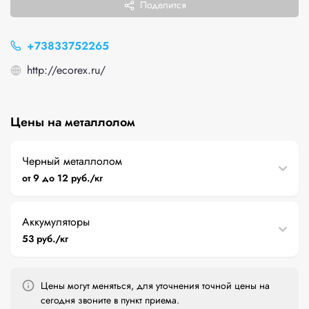
Поделится
+73833752265
http://ecorex.ru/
Цены на металлолом
Черный металлолом
от 9 до 12 руб./кг
Аккумуляторы
53 руб./кг
Цены могут меняться, для уточнения точной цены на
сегодня звоните в пункт приема.