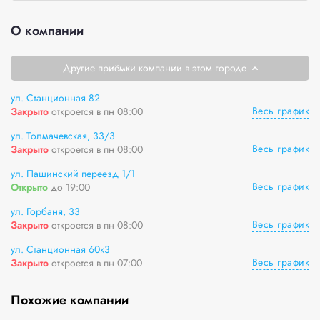
О компании
Другие приёмки компании в этом городе
ул. Станционная 82
Весь график
Закрыто
откроется в пн 08:00
ул. Толмачевская, 33/3
Весь график
Закрыто
откроется в пн 08:00
ул. Пашинский переезд 1/1
Весь график
Открыто
до 19:00
ул. Горбаня, 33
Весь график
Закрыто
откроется в пн 08:00
ул. Станционная 60к3
Весь график
Закрыто
откроется в пн 07:00
Похожие компании