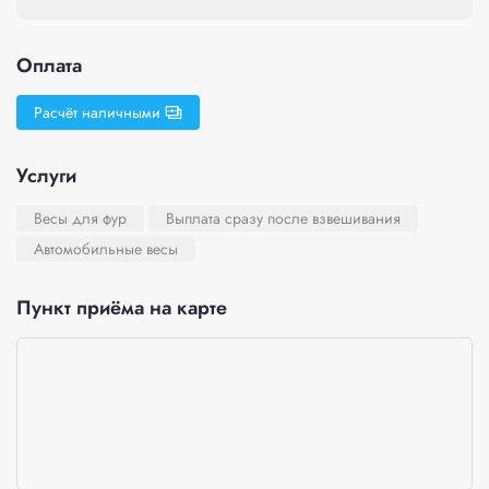
Оплата
Расчёт наличными
Услуги
Весы для фур
Выплата сразу после взвешивания
Автомобильные весы
Пункт приёма на карте