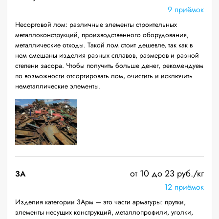
9 приёмок
Несортовой лом: различные элементы строительных
металлоконструкций, производственного оборудования,
металлические отходы. Такой лом стоит дешевле, так как в
нем смешаны изделия разных сплавов, размеров и разной
степени засора. Чтобы получить больше денег, рекомендуем
по возможности отсортировать лом, очистить и исключить
неметаллические элементы.
от 10 до 23 руб./кг
3А
12 приёмок
Изделия категории 3Арм — это части арматуры: прутки,
элементы несущих конструкций, металлопрофили, уголки,