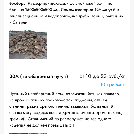
фосфора. Размер принимаемых деталей такой же — не
больше 1500х500х500 мм. Ломом категории 19А могут быть
канализационные и водопроводные трубы, ванны, раковины
и батареи.
от 10 до 23 руб./кг
20A (негабаритный чугун)
10 приёмок
Чугунный негабаритный лом, встречающийся, как правило,
на промышленных производствах: поддоны, отливки,
станины, радиаторы отопления, задвижки, болванки. В
сплаве могут содержаться и другие элементы: хром, никель,
кремний. Ограничений по размеру нет, но вес одного
изделия не должен превышать 5 т.