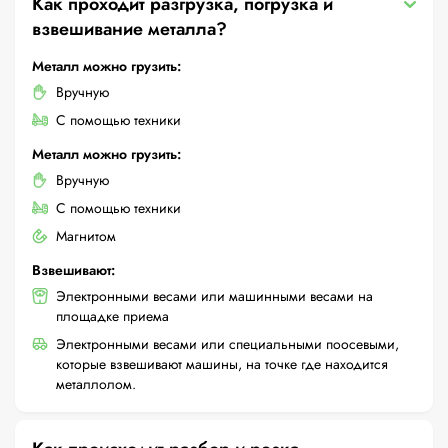
Как проходит разгрузка, погрузка и
взвешивание металла?
Металл можно грузить:
Вручную
С помощью техники
Металл можно грузить:
Вручную
С помощью техники
Магнитом
Взвешивают:
Электронными весами или машинными весами на
площадке приема
Электронными весами или специальными поосевыми,
которые взвешивают машины, на точке где находится
металлолом.