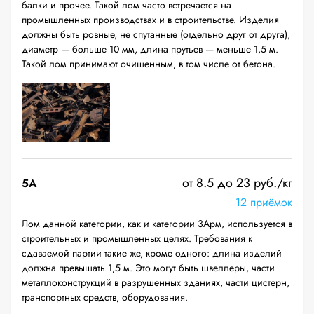
балки и прочее. Такой лом часто встречается на
промышленных производствах и в строительстве. Изделия
должны быть ровные, не спутанные (отдельно друг от друга),
диаметр — больше 10 мм, длина прутьев — меньше 1,5 м.
Такой лом принимают очищенным, в том числе от бетона.
от 8.5 до 23 руб./кг
5А
12 приёмок
Лом данной категории, как и категории 3Арм, используется в
строительных и промышленных целях. Требования к
сдаваемой партии такие же, кроме одного: длина изделий
должна превышать 1,5 м. Это могут быть швеллеры, части
металлоконструкций в разрушенных зданиях, части цистерн,
транспортных средств, оборудования.