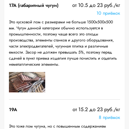
от 10.5 до 23 руб./кг
17А (габаритный чугун)
10 приёмок
Это кусковой лом с размерами не больше 1500х500х500
мм. Чугун данной категории обычно используется в
промышленности, поэтому чаще всего это отходы
производства, элементы станков и другого оборудования,
части электродвигателей, чугунная плитка и различные
емкости. Засор не должен превышать 5%, поэтому перед
сдачей в пункт приема изделия лучше почистить и отделить
неметаллические элементы.
от 15.2 до 23 руб./кг
19A
8 приёмок
Это тоже лом чугуна, но с повышенным содержанием