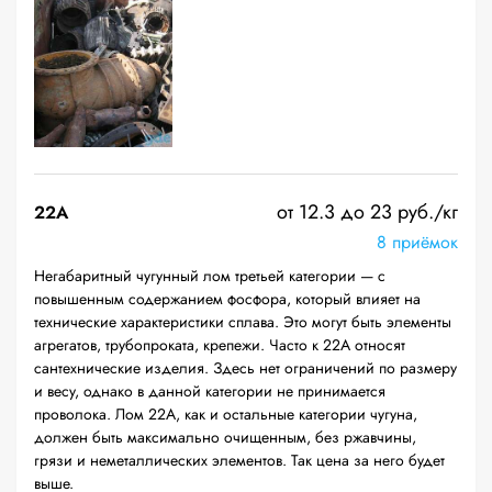
от 12.3 до 23 руб./кг
22A
8 приёмок
Негабаритный чугунный лом третьей категории — с
повышенным содержанием фосфора, который влияет на
технические характеристики сплава. Это могут быть элементы
агрегатов, трубопроката, крепежи. Часто к 22А относят
сантехнические изделия. Здесь нет ограничений по размеру
и весу, однако в данной категории не принимается
проволока. Лом 22А, как и остальные категории чугуна,
должен быть максимально очищенным, без ржавчины,
грязи и неметаллических элементов. Так цена за него будет
выше.