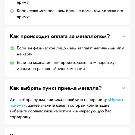
примут
Количество металла - чем больше лома, тем дороже его
примут
Как происходит оплата за металлолом?
Если вы физическое лицо - вам заплатят наличными или
на карту
Если вы компания или производство - вам переведут
деньги на расчетный счет компании
Как выбрать пункт приема металла?
Для выбора пункта приемка перейдите на страницу
«Пункты
приема»
, далее укажите металл который хотите здать,
выберите соответсвующие услуги и интересующую Вас
сортировку.