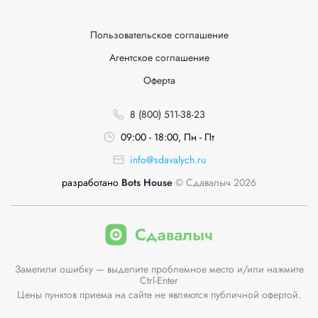
Пользовательское соглашение
Агентское соглашение
Оферта
8 (800) 511-38-23
09:00 - 18:00, Пн - Пт
info@sdavalych.ru
разработано
Bots House
© Сдавалыч 2026
Заметили ошибку — выделите проблемное место и/или нажмите
Ctrl-Enter
Цены пунктов приема на сайте не являются публичной офертой.