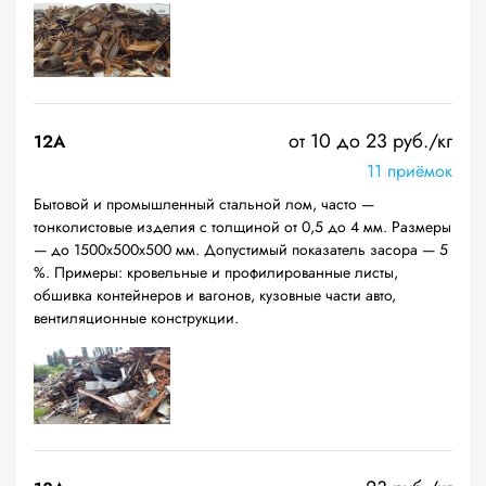
от 10 до 23 руб./кг
12A
11 приёмок
Бытовой и промышленный стальной лом, часто —
тонколистовые изделия с толщиной от 0,5 до 4 мм. Размеры
— до 1500х500х500 мм. Допустимый показатель засора — 5
%. Примеры: кровельные и профилированные листы,
обшивка контейнеров и вагонов, кузовные части авто,
вентиляционные конструкции.