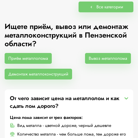
Все категории
Ищете приём, вывоз или демонтаж
металлоконструкций в Пензенской
области?
Приём металлолома
Вывоз металлолома
Демонтаж металлоконструкций
От чего зависит цена на металлолом и как
сдать лом дорого?
Цена лома зависит от трех факторов:
Вид металла - цветной дороже, черный дешевле
Количество металла - чем больше лома, тем дороже его