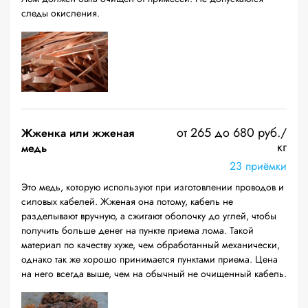
следы окисления.
от 265 до 680 руб./
Жженка или жженая
кг
медь
23 приёмки
Это медь, которую используют при изготовлении проводов и
силовых кабелей. Жженая она потому, кабель не
разделывают вручную, а сжигают оболочку до углей, чтобы
получить больше денег на пункте приема лома. Такой
материал по качеству хуже, чем обработанный механически,
однако так же хорошо принимается пунктами приема. Цена
на него всегда выше, чем на обычный не очищенный кабель.