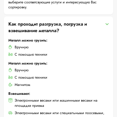
выберите соответсвующие услуги и интересующую Вас
сортировку.
Как проходит разгрузка, погрузка и
взвешивание металла?
Металл можно грузить:
Вручную
С помощью техники
Металл можно грузить:
Вручную
С помощью техники
Магнитом
Взвешивают:
Электронными весами или машинными весами на
площадке приема
Электронными весами или специальными поосевыми,