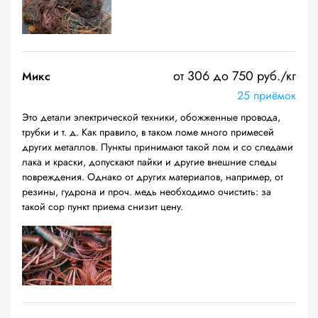
от 306 до 750 руб./кг
Микс
25 приёмок
Это детали электрической техники, обожженные провода,
трубки и т. д. Как правило, в таком ломе много примесей
других металлов. Пункты принимают такой лом и со следами
лака и краски, допускают пайки и другие внешние следы
повреждения. Однако от других материалов, например, от
резины, гудрона и проч. медь необходимо очистить: за
такой сор пункт приема снизит цену.