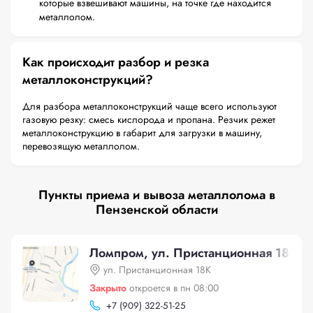
которые взвешивают машины, на точке где находится
металлолом.
Как происходит разбор и резка
металлоконструкций?
Для разбора металлоконструкций чаще всего используют
газовую резку: смесь кислорода и пропана. Резчик режет
металлоконструкцию в габарит для загрузки в машину,
перевозящую металлолом.
Пункты приема и вывоза металлолома в
Пензенской области
Ломпром, ул. Пристанционная 18К
ул. Пристанционная 18К
Закрыто
откроется в пн 08:00
+
7 (909) 322-51-25