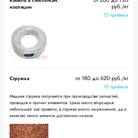
от 260 до 720
Кабель в стеклоткан.
руб./кг
изоляции
12 приёмок
от 180 до 620 руб./кг
Стружка
12 приёмок
Медная стружка получается при производстве запчастей,
проводов и прочих элементов. Цена такого вторсырья
небольшая: как правило, в стружке много загрязнений, да и
качество такого металла достаточно низкое.