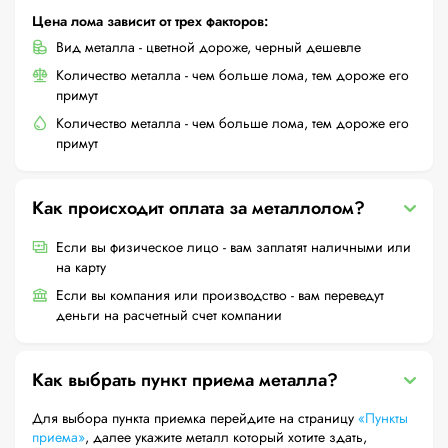
Цена лома зависит от трех факторов:
Вид металла - цветной дороже, черный дешевле
Количество металла - чем больше лома, тем дороже его
примут
Количество металла - чем больше лома, тем дороже его
примут
Как происходит оплата за металлолом?
Если вы физическое лицо - вам заплатят наличными или
на карту
Если вы компания или производство - вам переведут
деньги на расчетный счет компании
Как выбрать пункт приема металла?
Для выбора пункта приемка перейдите на страницу
«Пункты
приема»
, далее укажите металл который хотите здать,