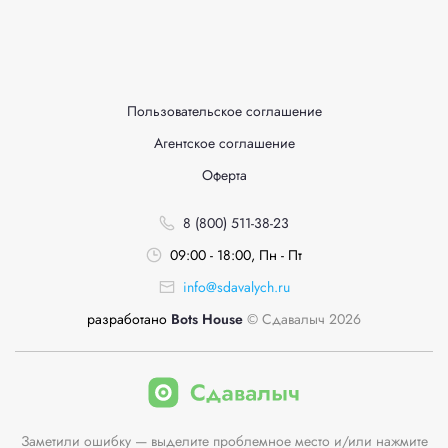
Пользовательское соглашение
Агентское соглашение
Оферта
8 (800) 511-38-23
09:00 - 18:00, Пн - Пт
info@sdavalych.ru
разработано
Bots House
© Сдавалыч 2026
Заметили ошибку — выделите проблемное место и/или нажмите