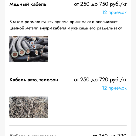
от 250 до 750 руб./кг
Медный кабель
12 приёмок
В таком формате пункты приема принимают и оплачивают
цветной металл внутри кабеля и уже сами его разделывают.
от 250 до 720 руб./кг
Кабель авто, телефон
12 приёмок