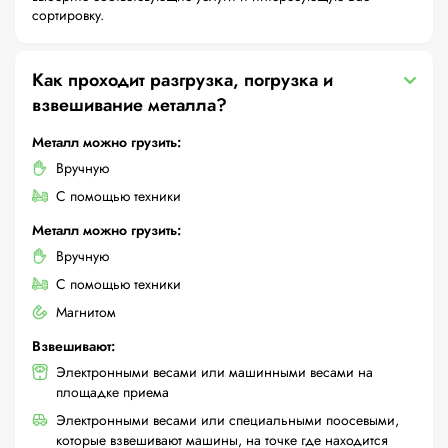
сортировку.
Как проходит разгрузка, погрузка и
взвешивание металла?
Металл можно грузить:
Вручную
С помощью техники
Металл можно грузить:
Вручную
С помощью техники
Магнитом
Взвешивают:
Электронными весами или машинными весами на
площадке приема
Электронными весами или специальными поосевыми,
которые взвешивают машины, на точке где находится