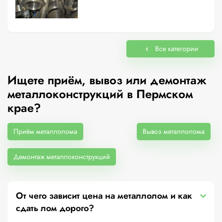
Все категории
Ищете приём, вывоз или демонтаж
металлоконструкций в Пермском
крае?
Приём металлолома
Вывоз металлолома
Демонтаж металлоконструкций
От чего зависит цена на металлолом и как
сдать лом дорого?