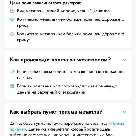
Цена лома зависит от трех факторов:
Вид металла - цветной дороже, черный дешевле
Количество металла - чем больше лома, тем дороже его
примут
Количество металла - чем больше лома, тем дороже его
примут
Как происходит оплата за металлолом?
Если вы физическое лицо - вам заплатят наличными или
на карту
Если вы компания или производство - вам переведут
деньги на расчетный счет компании
Как выбрать пункт приема металла?
Для выбора пункта приемка перейдите на страницу
«Пункты
приема»
, далее укажите металл который хотите здать,
выберите соответсвующие услуги и интересующую Вас