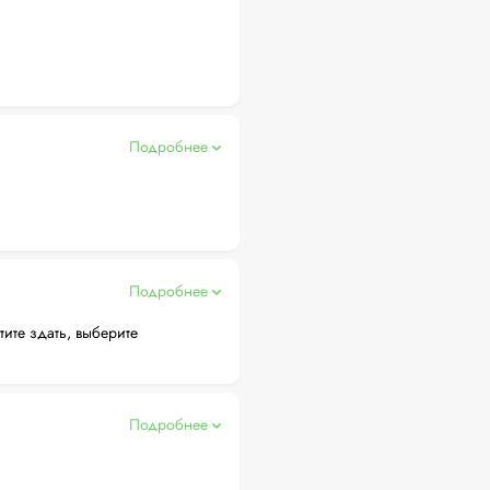
Подробнее
Подробнее
тите здать, выберите
Подробнее