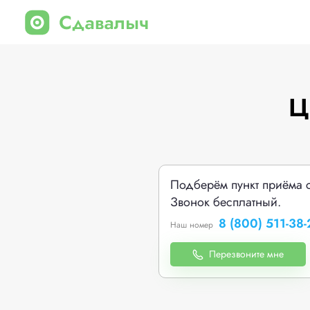
Ц
Подберём пункт приёма 
Звонок бесплатный.
8 (800) 511-38-
Наш номер
Перезвоните мне