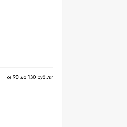
от 90 до 130 руб./кг