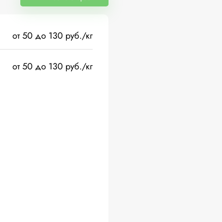
от 50 до 130 руб./кг
от 50 до 130 руб./кг