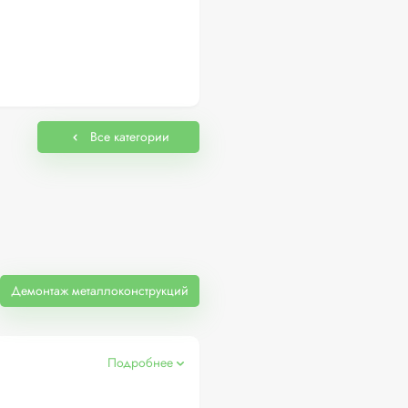
Все категории
Демонтаж металлоконструкций
Подробнее