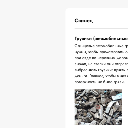
Свинец
Грузики (автомобильные
Свинцовые автомобильные гр
нужны, чтобы предотвратить 
при езде по неровным дорога
значит, на свалки они отпра
выбрасывать грузики: пункты 
деньги. Главное, чтобы в них
поверхности не было грязи.