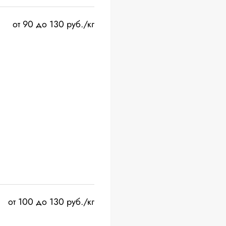
от 90 до 130 руб./кг
от 100 до 130 руб./кг