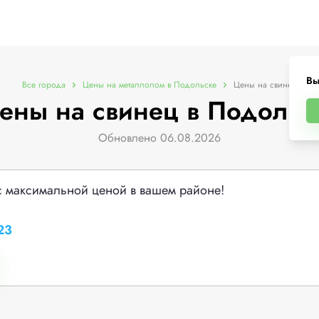
Вы
Все города
Цены на металлолом в Подольске
Цены на свинец
ены на свинец в Подольс
Обновлено 06.08.2026
с максимальной ценой в вашем районе!
23