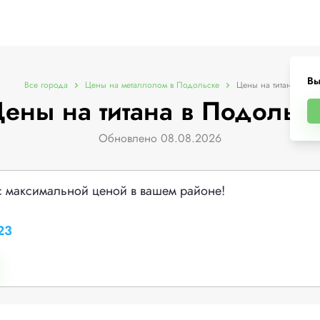
Вы
Все города
Цены на металлолом в Подольске
Цены на титана
ены на титана в Подольс
Обновлено 08.08.2026
с максимальной ценой в вашем районе!
23