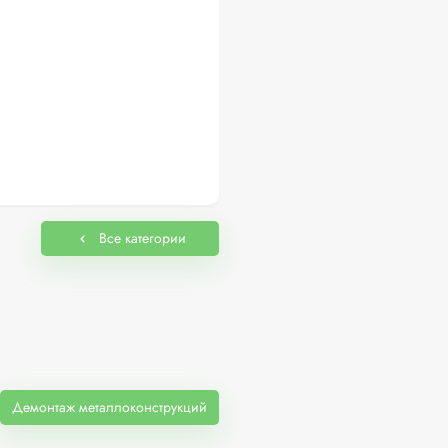
Все категории
Демонтаж металлоконструкций