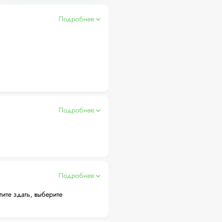
Подробнее
Подробнее
Подробнее
тите здать, выберите