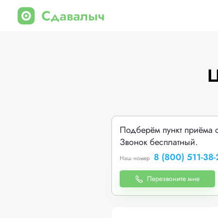
Ц
Подберём пункт приёма 
Звонок бесплатный.
8 (800) 511-38-
Наш номер
Перезвоните мне