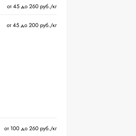
от 45 до 260 руб./кг
от 45 до 200 руб./кг
от 100 до 260 руб./кг