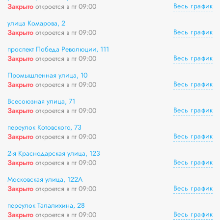
Весь график
Закрыто
откроется в пт 09:00
улица Комарова, 2
Весь график
Закрыто
откроется в пт 09:00
проспект Победа Революции, 111
Весь график
Закрыто
откроется в пт 09:00
Промышленная улица, 10
Весь график
Закрыто
откроется в пт 09:00
Всесоюзная улица, 71
Весь график
Закрыто
откроется в пт 09:00
переулок Котовского, 73
Весь график
Закрыто
откроется в пт 09:00
2-я Краснодарская улица, 123
Весь график
Закрыто
откроется в пт 09:00
Московская улица, 122А
Весь график
Закрыто
откроется в пт 09:00
переулок Талалихина, 28
Весь график
Закрыто
откроется в пт 09:00