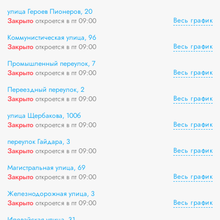
улица Героев Пионеров, 20
Весь график
Закрыто
откроется в пт 09:00
Коммунистическая улица, 96
Весь график
Закрыто
откроется в пт 09:00
Промышленный переулок, 7
Весь график
Закрыто
откроется в пт 09:00
Переездный переулок, 2
Весь график
Закрыто
откроется в пт 09:00
улица Щербакова, 100б
Весь график
Закрыто
откроется в пт 09:00
переулок Гайдара, 3
Весь график
Закрыто
откроется в пт 09:00
Магистральная улица, 69
Весь график
Закрыто
откроется в пт 09:00
Железнодорожная улица, 3
Весь график
Закрыто
откроется в пт 09:00
Иловайская улица, 31