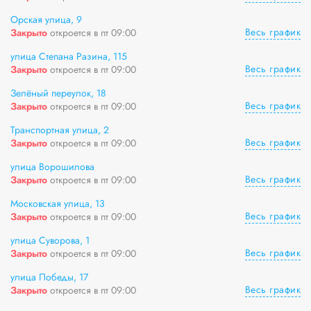
Орская улица, 9
Весь график
Закрыто
откроется в пт 09:00
улица Степана Разина, 115
Весь график
Закрыто
откроется в пт 09:00
Зелёный переулок, 18
Весь график
Закрыто
откроется в пт 09:00
Транспортная улица, 2
Весь график
Закрыто
откроется в пт 09:00
улица Ворошилова
Весь график
Закрыто
откроется в пт 09:00
Московская улица, 13
Весь график
Закрыто
откроется в пт 09:00
улица Суворова, 1
Весь график
Закрыто
откроется в пт 09:00
улица Победы, 17
Весь график
Закрыто
откроется в пт 09:00