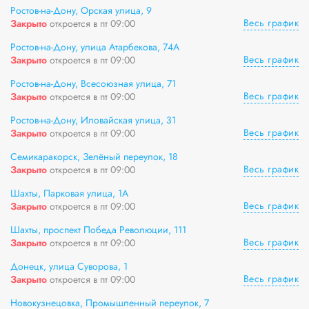
Ростов-на-Дону, Орская улица, 9
Весь график
Закрыто
откроется в пт 09:00
Ростов-на-Дону, улица Атарбекова, 74А
Весь график
Закрыто
откроется в пт 09:00
Ростов-на-Дону, Всесоюзная улица, 71
Весь график
Закрыто
откроется в пт 09:00
Ростов-на-Дону, Иловайская улица, 31
Весь график
Закрыто
откроется в пт 09:00
Семикаракорск, Зелёный переулок, 18
Весь график
Закрыто
откроется в пт 09:00
Шахты, Парковая улица, 1А
Весь график
Закрыто
откроется в пт 09:00
Шахты, проспект Победа Революции, 111
Весь график
Закрыто
откроется в пт 09:00
Донецк, улица Суворова, 1
Весь график
Закрыто
откроется в пт 09:00
Новокузнецовка, Промышленный переулок, 7