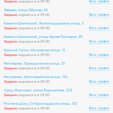
Весь график
Закрыто
откроется в пт 09:00
Зверево, улица Обухова, 54
Весь график
Закрыто
откроется в пт 09:00
Каменск-Шахтинский, Железнодорожная улица, 3
Весь график
Закрыто
откроется в пт 09:00
Каменск-Шахтинский, улица Героев Пионеров, 20
Весь график
Закрыто
откроется в пт 09:00
Красный Сулин, Московская улица, 13
Весь график
Закрыто
откроется в пт 09:00
Миллерово, Промышленная улица, 10
Весь график
Закрыто
откроется в пт 09:00
Миллерово, Артиллерийская улица, 11А
Весь график
Закрыто
откроется в пт 09:00
город Морозовск, улица Ворошилова, 223
Весь график
Закрыто
откроется в пт 09:00
Ростов-на-Дону, 2-я Краснодарская улица, 123
Весь график
Закрыто
откроется в пт 09:00