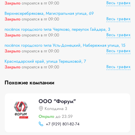
Весь график
Закрыто
откроется в пт 09:00
Верхнесеребряковка, Магистральная улица, 69
Весь график
Закрыто
откроется в пт 09:00
посёлок городского типа Чертково, переулок Гайдара, 3
Весь график
Закрыто
откроется в пт 09:00
посёлок городского типа Усть-Донецкий, Набережная улица, 15
Весь график
Закрыто
откроется в пт 09:00
Краснодарский край, улица Терешковой, 7
Весь график
Закрыто
откроется в пт 09:00
Похожие компании
ООО "Форум"
Колодина 3
Открыто
до 23:59
+
7 (929) 801-82-74