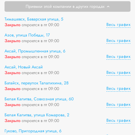
Приемки этой компании в других городах
Тимашевск, Баварская улица, 5
Весь график
Закрыто
откроется в пт 09:00
Азов, улица Победы, 17
Весь график
Закрыто
откроется в пт 09:00
Аксай, Промышленная улица, 6
Весь график
Закрыто
откроется в пт 09:00
Аксай, Новый Аксай
Весь график
Закрыто
откроется в пт 09:00
Батайск, переулок Талалихина, 28
Весь график
Закрыто
откроется в пт 09:00
Белая Калитва, Совхозная улица, 60
Весь график
Закрыто
откроется в пт 09:00
Белая Калитва, улица Комарова, 2
Весь график
Закрыто
откроется в пт 09:00
Гуково, Пригородная улица, 6