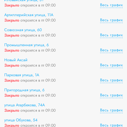
Весь график
Закрыто
откроется в пт 09:00
Артиллерийская улица, 11А
Весь график
Закрыто
откроется в пт 09:00
Совхозная улица, 60
Весь график
Закрыто
откроется в пт 09:00
Промышленная улица, 6
Весь график
Закрыто
откроется в пт 09:00
Новый Аксай
Весь график
Закрыто
откроется в пт 09:00
Парковая улица, 1А
Весь график
Закрыто
откроется в пт 09:00
Пригородная улица, 6
Весь график
Закрыто
откроется в пт 09:00
улица Атарбекова, 74А
Весь график
Закрыто
откроется в пт 09:00
улица Обухова, 54
Весь график
Закрыто
откроется в пт 09:00