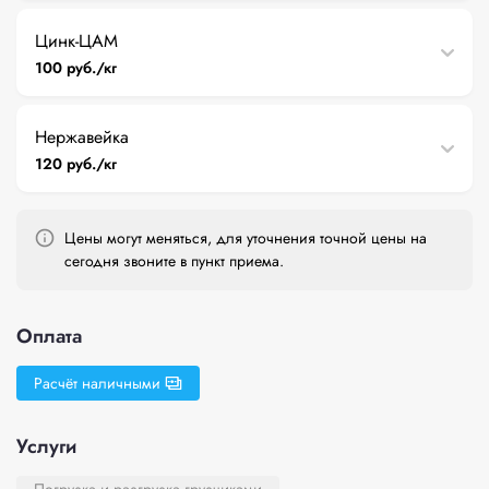
Цинк-ЦАМ
100 руб./кг
Нержавейка
120 руб./кг
Цены могут меняться, для уточнения точной цены на
сегодня звоните в пункт приема.
Оплата
Расчёт наличными
Услуги