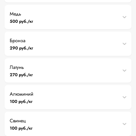
Медь
500 руб./кг
Бронза
290 руб./кг
Латунь
270 руб./кг
Алюминий
100 руб./кг
Свинец
100 руб./кг