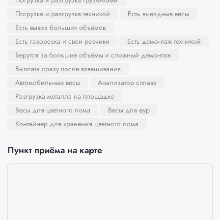
Погрузка и разгрузка грузчиками
Погрузка и разгрузка техникой
Есть выездные весы
Есть вывоз больших объёмов
Есть газорезка и свои резчики
Есть демонтаж техникой
Берутся за большие объёмы и сложный демонтаж
Выплата сразу после взвешивания
Автомобильные весы
Анализатор сплава
Разгрузка металла на площадке
Весы для цветного лома
Весы для фур
Контейнер для хранения цветного лома
Пункт приёма на карте