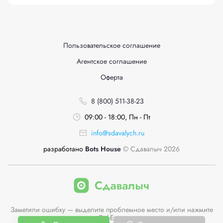
Пользовательское соглашение
Агентское соглашение
Оферта
8 (800) 511-38-23
09:00 - 18:00, Пн - Пт
info@sdavalych.ru
разработано
Bots House
© Сдавалыч 2026
Заметили ошибку — выделите проблемное место и/или нажмите
Ctrl-Enter