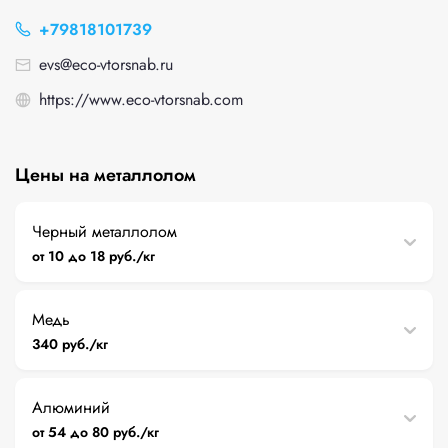
+79818101739
evs@eco-vtorsnab.ru
https://www.eco-vtorsnab.com
Цены на металлолом
Черный металлолом
от 10 до 18 руб./кг
Медь
340 руб./кг
Алюминий
от 54 до 80 руб./кг