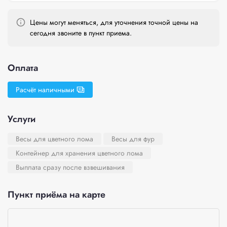
Цены могут меняться, для уточнения точной цены на
сегодня звоните в пункт приема.
Оплата
Расчёт наличными
Услуги
Весы для цветного лома
Весы для фур
Контейнер для хранения цветного лома
Выплата сразу после взвешивания
Пункт приёма на карте