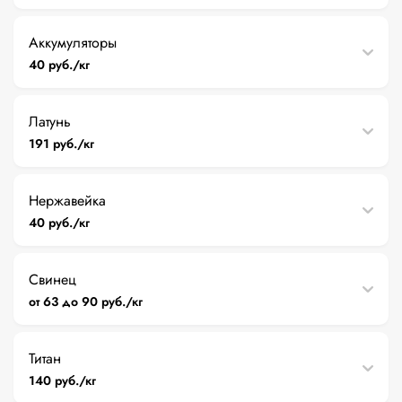
Аккумуляторы
40 руб./кг
Латунь
191 руб./кг
Нержавейка
40 руб./кг
Свинец
от 63 до 90 руб./кг
Титан
140 руб./кг