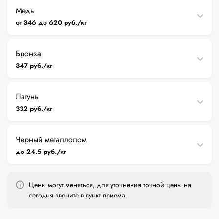
Медь
от 346 до 620 руб./кг
Бронза
347 руб./кг
Латунь
332 руб./кг
Черный металлолом
до 24.5 руб./кг
Цены могут меняться, для уточнения точной цены на
сегодня звоните в пункт приема.