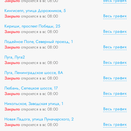
Весь график
Закрыто
откроется в вс 08:00
Кингисепп, улица Дорожников, 5
Весь график
Закрыто
откроется в вс 08:00
Кириши, проспект Победы, 25
Весь график
Закрыто
откроется в вс 08:00
Лодейное Поле, Северный проезд, 1
Весь график
Закрыто
откроется в вс 08:00
Луга, Луга2
Весь график
Закрыто
откроется в вс 08:00
Луга, Ленинградское шоссе, 8А
Весь график
Закрыто
откроется в вс 08:00
Любань, Селецкое шоссе, 17
Весь график
Закрыто
откроется в вс 08:00
Никольское, Заводская улица, 1
Весь график
Закрыто
откроется в вс 08:00
Новая Ладога, улица Луначарского, 2
Весь график
Закрыто
откроется в вс 08:00