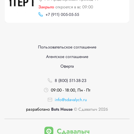
Закрыто
откроется в вс 09:00
+
7 (911) 005-05-55
Пользовательское соглашение
Агентское соглашение
Оферта
8 (800) 511-38-23
09:00 - 18:00, Пн - Пт
info@sdavalych.ru
разработано
Bots House
© Сдавалыч 2026