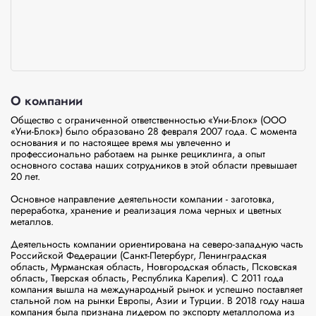
О компании
Общество с ограниченной ответственностью «Уни-Блок» (ООО 
«Уни-Блок») было образовано 28 февраля 2007 года. С момента 
основания и по настоящее время мы увлеченно и 
профессионально работаем на рынке рециклинга, а опыт 
основного состава наших сотрудников в этой области превышает 
20 лет.

Основное направление деятельности компании - заготовка, 
переработка, хранение и реализация лома черных и цветных 
металлов.

Деятельность компании ориентирована на северо-западную часть 
Российской Федерации (Санкт-Петербург, Ленинградская 
область, Мурманская область, Новгородская область, Псковская 
область, Тверская область, Республика Карелия). С 2011 года 
компания вышла на международный рынок и успешно поставляет 
стальной лом на рынки Европы, Азии и Турции. В 2018 году наша 
компания была признана лидером по экспорту металлолома из 