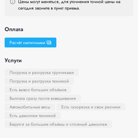
Цены могут меняться, для уточнения точной цены на
сегодня звоните в пункт приема.
Оплата
Расчёт наличными
Услуги
Погрузка и разгрузка грузчиками
Погрузка и разгрузка техникой
Есть вывоз больших объёмов
Выплата сразу после взвешивания
Автомобильные весы
Есть газорезка и свои резчики
Есть демонтаж техникой
Берутся за большие объёмы и сложный демонтаж