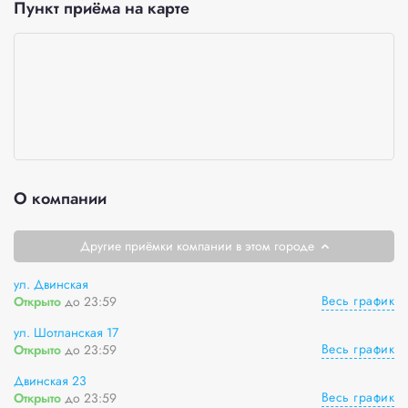
Пункт приёма на карте
О компании
Другие приёмки компании в этом городе
ул. Двинская
Весь график
Открыто
до 23:59
ул. Шотланская 17
Весь график
Открыто
до 23:59
Двинская 23
Весь график
Открыто
до 23:59