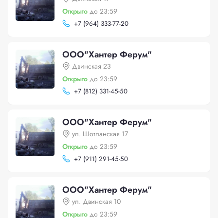
Открыто
до 23:59
+
7 (964) 333-77-20
ООО"Хантер Ферум"
Двинская 23
Открыто
до 23:59
+
7 (812) 331-45-50
ООО"Хантер Ферум"
ул. Шотланская 17
Открыто
до 23:59
+
7 (911) 291-45-50
ООО"Хантер Ферум"
ул. Двинская 10
Открыто
до 23:59