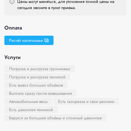
Цены могут меняться, для уточнения точной цены на
сегодня звоните в пункт приема.
Оплата
Расчёт наличными
Услуги
Погрузка и разгрузка грузчиками
Погрузка и разгрузка техникой
Есть вывоз больших объёмов
Выплата сразу после взвешивания
Автомобильные весы
Есть газорезка и свои резчики
Есть демонтаж техникой
Берутся за большие объёмы и сложный демонтаж