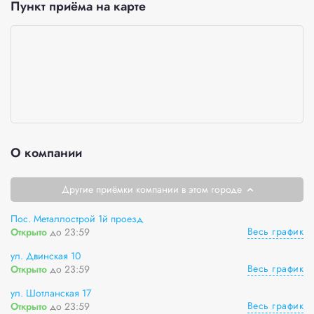
Пункт приёма на карте
О компании
Другие приёмки компании в этом городе
Пос. Металлострой 1й проезд
Весь график
Открыто
до 23:59
ул. Двинская 10
Весь график
Открыто
до 23:59
ул. Шотланская 17
Весь график
Открыто
до 23:59