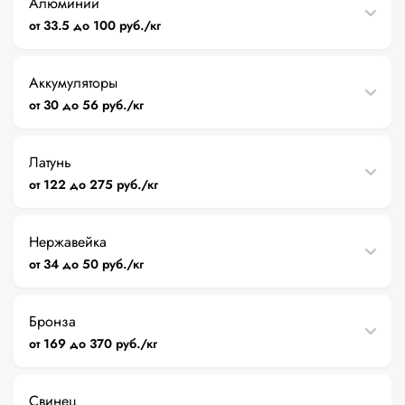
Алюминий
от 33.5 до 100 руб./кг
Аккумуляторы
от 30 до 56 руб./кг
Латунь
от 122 до 275 руб./кг
Нержавейка
от 34 до 50 руб./кг
Бронза
от 169 до 370 руб./кг
Свинец