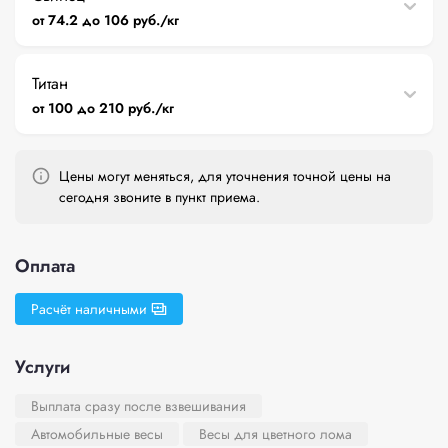
от 74.2 до 106 руб./кг
Титан
от 100 до 210 руб./кг
Цены могут меняться, для уточнения точной цены на
сегодня звоните в пункт приема.
Оплата
Расчёт наличными
Услуги
Выплата сразу после взвешивания
Автомобильные весы
Весы для цветного лома