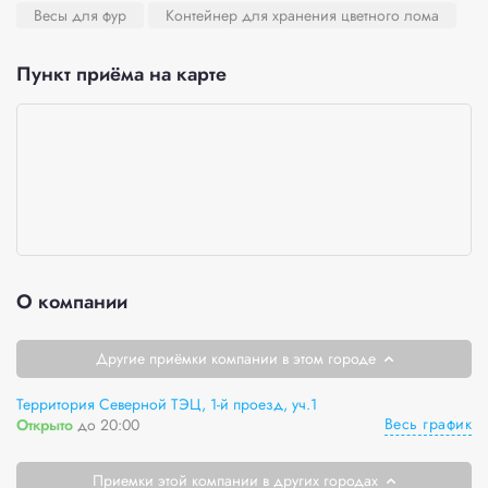
Весы для фур
Контейнер для хранения цветного лома
Пункт приёма на карте
О компании
Другие приёмки компании в этом городе
Территория Северной ТЭЦ, 1-й проезд, уч.1
Весь график
Открыто
до 20:00
Приемки этой компании в других городах