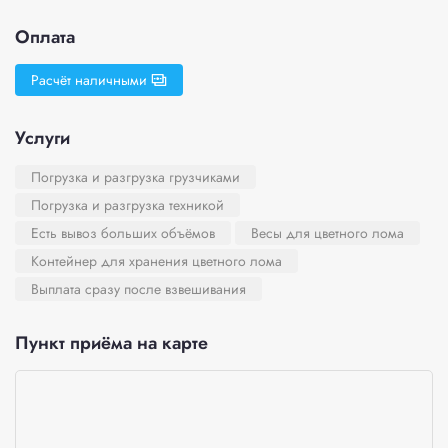
Оплата
Расчёт наличными
Услуги
Погрузка и разгрузка грузчиками
Погрузка и разгрузка техникой
Есть вывоз больших объёмов
Весы для цветного лома
Контейнер для хранения цветного лома
Выплата сразу после взвешивания
Пункт приёма на карте