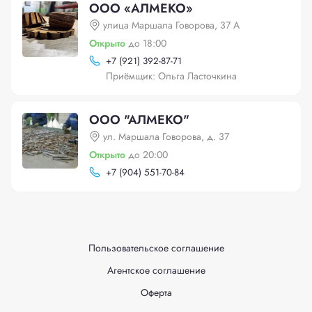
ООО «АЛМЕКО»
улица Маршала Говорова, 37 А
Открыто
до 18:00
+
7 (921) 392-87-71
Приёмщик: Ольга Ласточкина
ООО "АЛМЕКО"
ул. Маршала Говорова, д. 37
Открыто
до 20:00
+
7 (904) 551-70-84
Пользовательское соглашение
Агентское соглашение
Оферта