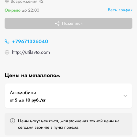
Возрождения 42
Весь график
Открыто
до 22:00
Поделится
+79671326040
http://utilavto.com
Цены на металлолом
Автомобили
от 5 до 10 руб./кг
Цены могут меняться, для уточнения точной цены на
сегодня звоните в пункт приема.