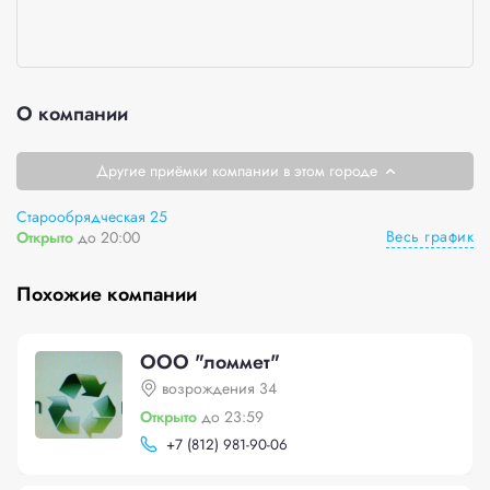
О компании
Другие приёмки компании в этом городе
Старообрядческая 25
Весь график
Открыто
до 20:00
Похожие компании
ООО "ломмет"
возрождения 34
Открыто
до 23:59
+
7 (812) 981-90-06