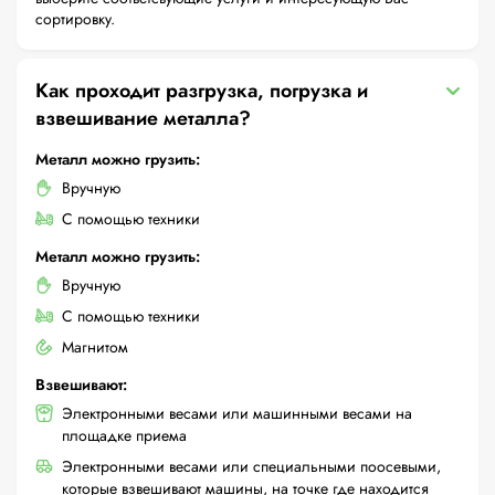
сортировку.
Как проходит разгрузка, погрузка и
взвешивание металла?
Металл можно грузить:
Вручную
С помощью техники
Металл можно грузить:
Вручную
С помощью техники
Магнитом
Взвешивают:
Электронными весами или машинными весами на
площадке приема
Электронными весами или специальными поосевыми,
которые взвешивают машины, на точке где находится