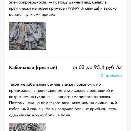
электропроводность, — поэтому данный вид металла
практически не имеет примесей (98-99 % свинца) и высоко
ценится пунктами приема.
от 63 до 95.4 руб./кг
Кабельный (грязный)
2 приёмки
Такой же кабельный свинец в виде проволоки, но
принимается в неочищенном виде вместе с изоляцией и
покрытием из гудрона — черного смолистого вещества.
Поэтому цена на лом такого типа ниже, чем на очищенный
кабельный свинец. Но вы получите больше прибыли, если
сдадите как можно больше лома.