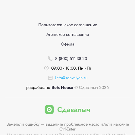
Пользовательское соглашение
Агентское соглашение
Оферта
8 (800) 511-38-23
09:00 - 18:00, Пн - Пт
info@sdavalych.ru
разработано
Bots House
© Сдавалыч 2026
Заметили ошибку — выделите проблемное место и/или нажмите
Ctrl-Enter