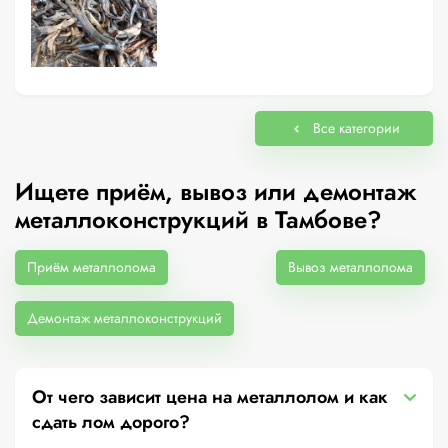
Все категории
Ищете приём, вывоз или демонтаж
металлоконструкций в Тамбове?
Приём металлолома
Вывоз металлолома
Демонтаж металлоконструкций
От чего зависит цена на металлолом и как
сдать лом дорого?