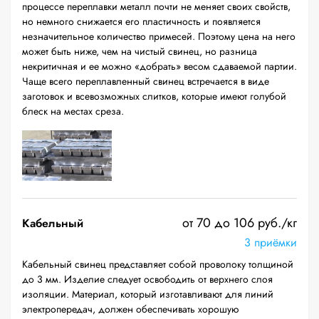
процессе переплавки металл почти не меняет своих свойств,
но немного снижается его пластичность и появляется
незначительное количество примесей. Поэтому цена на него
может быть ниже, чем на чистый свинец, но разница
некритичная и ее можно «добрать» весом сдаваемой партии.
Чаще всего переплавленный свинец встречается в виде
заготовок и всевозможных слитков, которые имеют голубой
блеск на местах среза.
от 70 до 106 руб./кг
Кабельный
3 приёмки
Кабельный свинец представляет собой проволоку толщиной
до 3 мм. Изделие следует освободить от верхнего слоя
изоляции. Материал, который изготавливают для линий
электропередач, должен обеспечивать хорошую