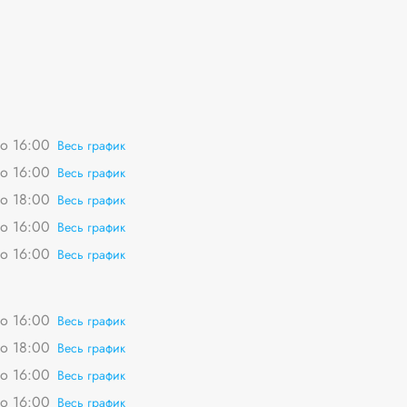
о 16:00
Весь график
о 16:00
Весь график
о 18:00
Весь график
о 16:00
Весь график
о 16:00
Весь график
о 16:00
Весь график
о 18:00
Весь график
о 16:00
Весь график
о 16:00
Весь график