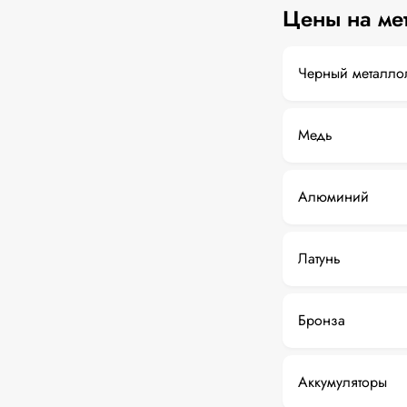
Цены на ме
Черный металло
Медь
Алюминий
Латунь
Бронза
Аккумуляторы