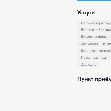
Услуги
Погрузка и разгруз
Есть вывоз больши
Берутся за больш
Автомобильные ве
Весы для цветного
Пресс-ножницы
Дозиметр
Пункт приём