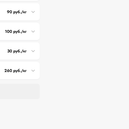
90 руб./кг
100 руб./кг
30 руб./кг
260 руб./кг