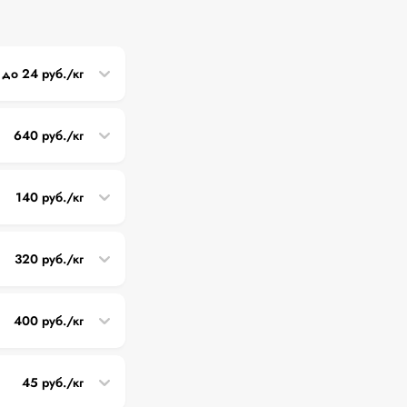
 до 24 руб./кг
640 руб./кг
140 руб./кг
320 руб./кг
400 руб./кг
45 руб./кг