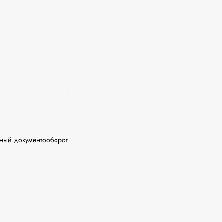
ный документооборот
