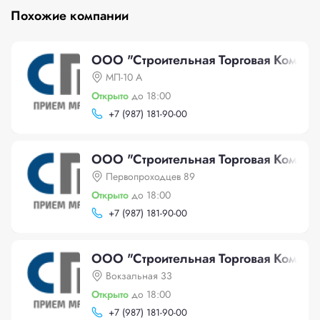
Похожие компании
ООО "Строительная Торговая Компан
МП-10 А
Открыто
до 18:00
+
7 (987) 181-90-00
ООО "Строительная Торговая Компан
Первопроходцев 89
Открыто
до 18:00
+
7 (987) 181-90-00
ООО "Строительная Торговая Компан
Вокзальная 33
Открыто
до 18:00
+
7 (987) 181-90-00