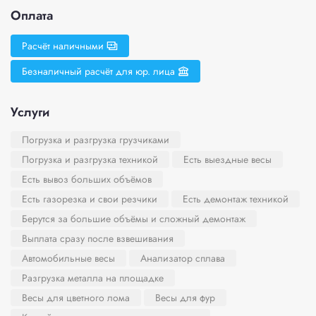
Оплата
Расчёт наличными
Безналичный расчёт для юр. лица
Услуги
Погрузка и разгрузка грузчиками
Погрузка и разгрузка техникой
Есть выездные весы
Есть вывоз больших объёмов
Есть газорезка и свои резчики
Есть демонтаж техникой
Берутся за большие объёмы и сложный демонтаж
Выплата сразу после взвешивания
Автомобильные весы
Анализатор сплава
Разгрузка металла на площадке
Весы для цветного лома
Весы для фур