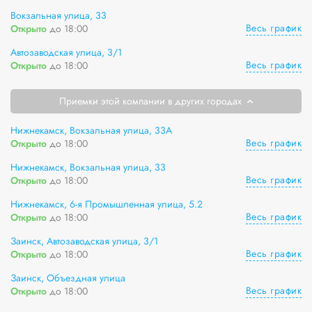
Вокзальная улица, 33
Весь график
Открыто
до 18:00
Автозаводская улица, 3/1
Весь график
Открыто
до 18:00
Приемки этой компании в других городах
Нижнекамск, Вокзальная улица, 33А
Весь график
Открыто
до 18:00
Нижнекамск, Вокзальная улица, 33
Весь график
Открыто
до 18:00
Нижнекамск, 6-я Промышленная улица, 5.2
Весь график
Открыто
до 18:00
Заинск, Автозаводская улица, 3/1
Весь график
Открыто
до 18:00
Заинск, Объездная улица
Весь график
Открыто
до 18:00