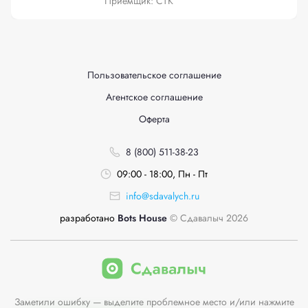
Приёмщик: СТК
Пользовательское соглашение
Агентское соглашение
Оферта
8 (800) 511-38-23
09:00 - 18:00, Пн - Пт
info@sdavalych.ru
разработано
Bots House
© Сдавалыч 2026
Заметили ошибку — выделите проблемное место и/или нажмите