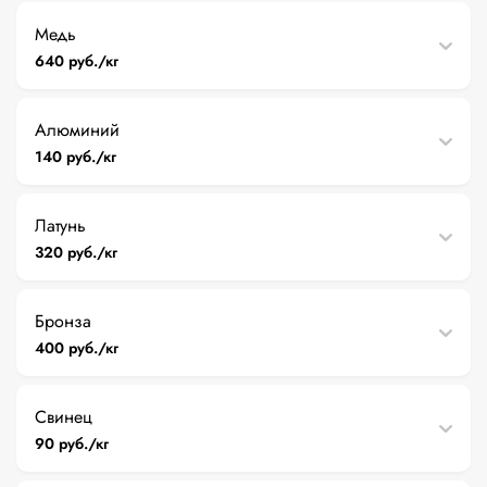
Медь
640 руб./кг
Алюминий
140 руб./кг
Латунь
320 руб./кг
Бронза
400 руб./кг
Свинец
90 руб./кг