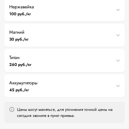
Нержавейка
100 руб./кг
Магний
30 руб./кг
Титан
260 руб./кг
Аккумуляторы
45 руб./кг
Цены могут меняться, для уточнения точной цены на
сегодня звоните в пункт приема.